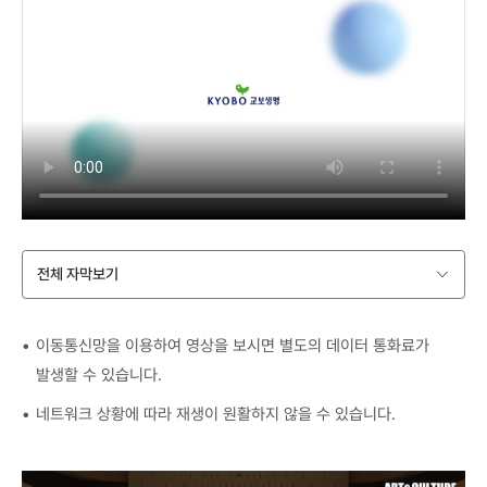
전체 자막보기
이동통신망을 이용하여 영상을 보시면 별도의 데이터 통화료가
발생할 수 있습니다.
네트워크 상황에 따라 재생이 원활하지 않을 수 있습니다.