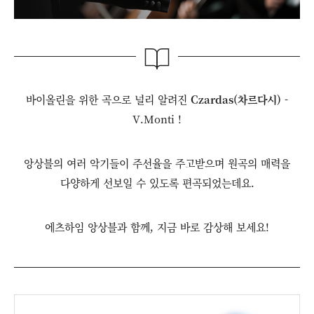
바이올린을 위한 곡으로 널리 알려진
Czardas(차르다시)
-
V.Monti !
앙상블의 여러 악기들이 주선율을 주고받으며 원곡의 매력을
다양하게 선보일 수 있도록 편곡되었는데요.
에츠하임 앙상블과 함께, 지금 바로 감상해 보세요!