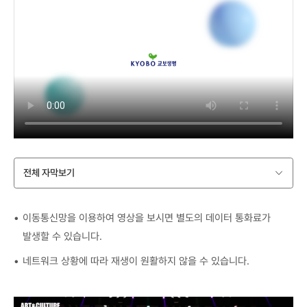
전체 자막보기
이동통신망을 이용하여 영상을 보시면 별도의 데이터 통화료가
발생할 수 있습니다.
네트워크 상황에 따라 재생이 원활하지 않을 수 있습니다.