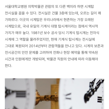
서울대학교병원 의학박물관 관람의 또 다른 백미라 하면 시계탑
전시실을 꼽을 수 있다. 전시실은 건물 3층에 있는데, 오르는 길이 꽤
가파르다. 이곳의 시계탑은 우리나라에서 현존하는 가장 오래된
시계탑으로, 국내 유일의 기계식 대형 탑시계이라는 점에서 역사적
가치가 매우 높다. 1981년 보수 공사 당시 기계식 탑시계는 전자식
시계에 그 역할을 물려주었지만, 현재 기계식 탑시계는 전시실에
그대로 복원되어 2014년부터 관람객들을 만나고 있다. 시계의 보존과
전시공간의 안전 문제를 고려하여 전화나 현장 예약을 통해 약속된
시간과 인원에게만 개방되며, 박물관 직원의 안내에 따라 이동해야
한다.