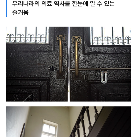
우리나라의 의료 역사를 한눈에 알 수 있는
즐거움