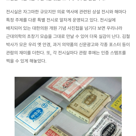
전시실은 자그마한 규모지만 의료 역사에 관련된 상설 전시와 해마다
특정 주제를 다룬 특별 전시로 알차게 운영되고 있다. 전시실에
배치되어 있는 대한의원 개원 기념 사진첩을 넘기다 보면 우리나라
근대의학의 초창기 모습을 그대로 만날 수 있어 더욱 실감이 난다. 김철
박사가 모은 우리 옛 안경, 과거 의약품의 신문광고와 각종 포스터 등이
관람의 재미를 더한다. 또, 각 전시실마다 관람 후에는 인증 스탬프를
찍을 수 있게 해놓았다.