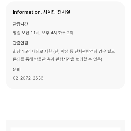
Information. 시계탑 전시실
관람시간
평일 오전 11시, 오후 4시 하루 2회
관람인원
회당 15명 내외로 제한 (단, 학생 등 단체관람객의 경우 별도
문의를 통해 박물관 측과 관람시간을 협의할 수 있음)
문의
02-2072-2636