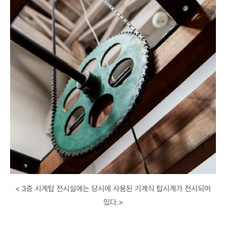
< 3층 시계탑 전시실에는 당시에 사용된 기계식 탑시계가 전시되어
있다.>