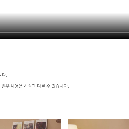
니다.
 일부 내용은 사실과 다를 수 있습니다.