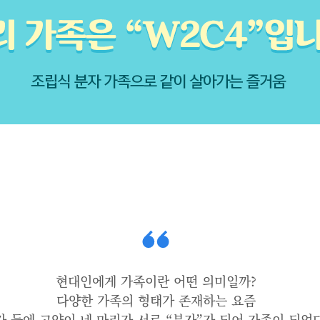
현대인에게 가족이란 어떤 의미일까?
다양한 가족의 형태가 존재하는 요즘
자 둘에 고양이 네 마리가 서로 “분자”가 되어 가족이 되었다