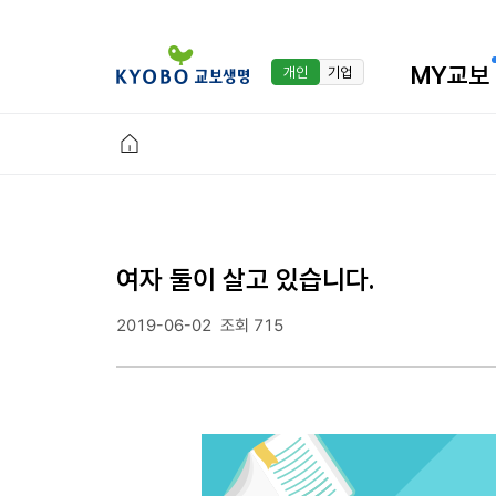
MY교보
개인
기업
여자 둘이 살고 있습니다.
2019-06-02
조회 715