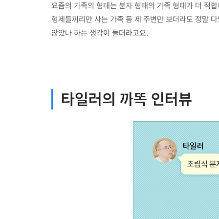
요즘의 가족의 형태는 분자 형태의 가족 형태가 더 적합하
형제들끼리만 사는 가족 등 제 주변만 보더라도 정말 다
않았나 하는 생각이 들더라고요.
타일러의 까똑 인터뷰