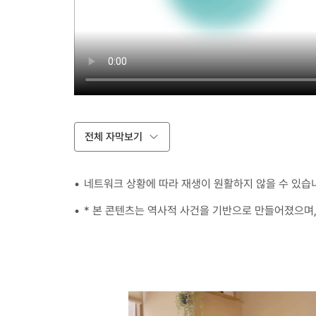
전체 자막보기
네트워크 상황에 따라 재생이 원활하지 않을 수 있습
* 본 콘텐츠는 역사적 사건을 기반으로 만들어졌으며,