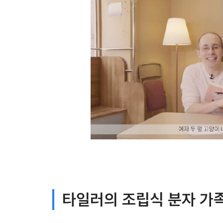
타일러의 조립식 분자 가