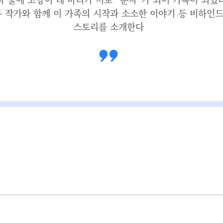
두 작가와 함께 이 가족의 시작과 소소한 이야기 등 비하인
스토리를 소개한다