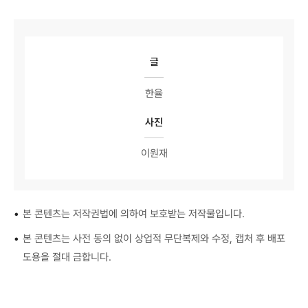
글
한율
사진
이원재
•
본 콘텐츠는 저작권법에 의하여 보호받는 저작물입니다.
•
본 콘텐츠는 사전 동의 없이 상업적 무단복제와 수정, 캡처 후 배포
도용을 절대 금합니다.