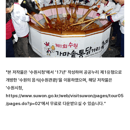
"본 저작물은 '수원시청'에서 '17년' 작성하여 공공누리 제1유형으로
개방한 '수원의 음식(수원관광)'을 이용하였으며, 해당 저작물은
'수원시청,
https://www.suwon.go.kr/web/visitsuwon/pages/tour05
/pages.do?p=02'에서 무료로 다운받으실 수 있습니다.“