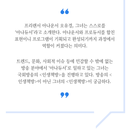
프리랜서 아나운서 오유경, 그녀는 스스로를
‘아나듀서’라고 소개한다. 아나운서와 프로듀서를 합친
표현이니 프로그램이 기획되고 완성되기까지 과정에서
역할이 커졌다는 의미다.
트렌드, 문화, 사회적 이슈 등에 민감할 수 밖에 없는
방송 분야에서 ‘아나듀서’로 일하고 있는 그녀는
국회방송의 <인생책방>을 진행하고 있다. 방송의 <
인생책방>이 아닌 그녀의 <인생책방>이 궁금하다.