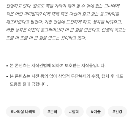
진행하고 있다. 일로도 책을 가까이 해야 할 수 밖에 없는 그녀에게
책은 어떤 의미일까? 이에 대해 책은 자신이 갖고 있는 동그라미를
깨뜨려준다고 말한다. 기존 관념에 도전하게 하고, 생각을 바꿔주고,
바뀐 생각은 이전의 동그라미보다 더 큰 원을 만든다고. 인생의 목표는
조금 더 조금 더 큰 원을 만드는 것이라고 했다.
•
본 콘텐츠는 저작권법에 의하여 보호받는 저작물입니다.
•
본 콘텐츠는 사전 동의 없이 상업적 무단복제와 수정, 캡처 후 배포
도용을 절대 금합니다.
#나의삶 나의책
#문학
#철학
#예술
#건강