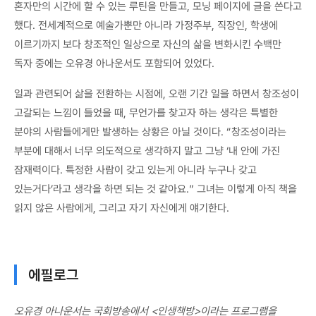
혼자만의 시간에 할 수 있는 루틴을 만들고, 모닝 페이지에 글을 쓴다고
했다. 전세계적으로 예술가뿐만 아니라 가정주부, 직장인, 학생에
이르기까지 보다 창조적인 일상으로 자신의 삶을 변화시킨 수백만
독자 중에는 오유경 아나운서도 포함되어 있었다.
일과 관련되어 삶을 전환하는 시점에, 오랜 기간 일을 하면서 창조성이
고갈되는 느낌이 들었을 때, 무언가를 찾고자 하는 생각은 특별한
분야의 사람들에게만 발생하는 상황은 아닐 것이다. “창조성이라는
부분에 대해서 너무 의도적으로 생각하지 말고 그냥 ‘내 안에 가진
잠재력이다. 특정한 사람이 갖고 있는게 아니라 누구나 갖고
있는거다’라고 생각을 하면 되는 것 같아요.” 그녀는 이렇게 아직 책을
읽지 않은 사람에게, 그리고 자기 자신에게 얘기한다.
에필로그
오유경 아나운서는 국회방송에서 <인생책방>이라는 프로그램을