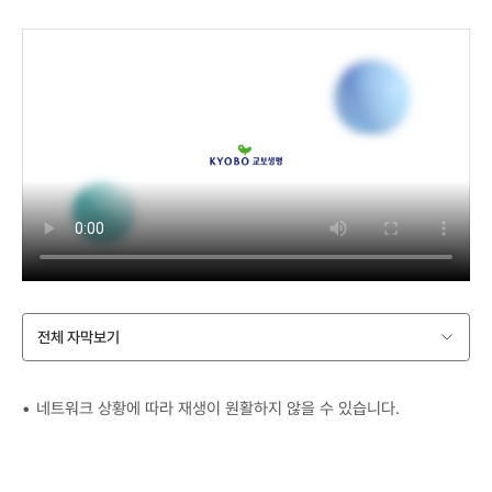
전체 자막보기
네트워크 상황에 따라 재생이 원활하지 않을 수 있습니다.