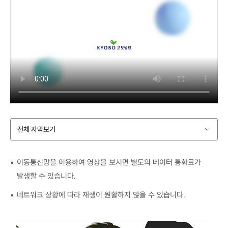
전체 자막보기
이동통신망을 이용하여 영상을 보시면 별도의 데이터 통화료가
발생할 수 있습니다.
네트워크 상황에 따라 재생이 원활하지 않을 수 있습니다.