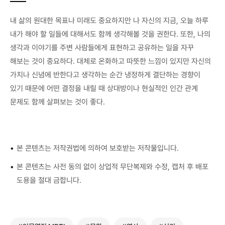
내 삶의 원대한 목표나 미래도 중요하지만 나 자신의 지금, 오늘 하루
내가 해야 할 일들에 대해서도 함께 생각해볼 것을 권한다. 또한, 나의
생각과 이야기를 주변 사람들에게 표현하고 공유하는 일을 자꾸
해보는 것이 중요하다. 대체로 온화하고 따뜻한 느낌이 있지만 자신의
가치나 신념에 반한다고 생각하는 순간 냉정하게 결단하는 경향이
있기 때문에 어떤 결정을 내릴 때 상대방이나 현실적인 인간 관계
문제도 함께 살펴보는 것이 좋다.
•
본 콘텐츠는 저작권법에 의하여 보호받는 저작물입니다.
•
본 콘텐츠는 사전 동의 없이 상업적 무단복제와 수정, 캡처 후 배포
도용을 절대 금합니다.