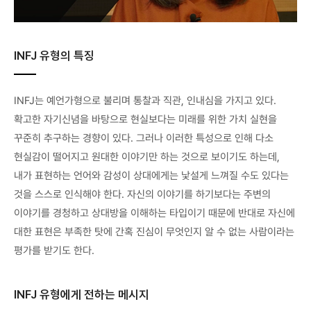
INFJ 유형의 특징
INFJ는 예언가형으로 불리며 통찰과 직관, 인내심을 가지고 있다.
확고한 자기신념을 바탕으로 현실보다는 미래를 위한 가치 실현을
꾸준히 추구하는 경향이 있다. 그러나 이러한 특성으로 인해 다소
현실감이 떨어지고 원대한 이야기만 하는 것으로 보이기도 하는데,
내가 표현하는 언어와 감성이 상대에게는 낯설게 느껴질 수도 있다는
것을 스스로 인식해야 한다. 자신의 이야기를 하기보다는 주변의
이야기를 경청하고 상대방을 이해하는 타입이기 때문에 반대로 자신에
대한 표현은 부족한 탓에 간혹 진심이 무엇인지 알 수 없는 사람이라는
평가를 받기도 한다.
INFJ 유형에게 전하는 메시지