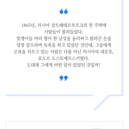
1865년, 러시아 상트페테르부르크의 한 주택에
사람들이 몰려들었다.
빚쟁이들 여러 명이 한 남성을 둘러싸고 빌려간 돈을
당장 갚으라며 독촉을 하고 있었던 것인데, 그들에게
곤욕을 치르고 있는 사람은 다름 아닌 러시아의 대문호,
표도르 도스토예프스키였다.
도대체 그에게 어떤 일이 있었던 것일까?