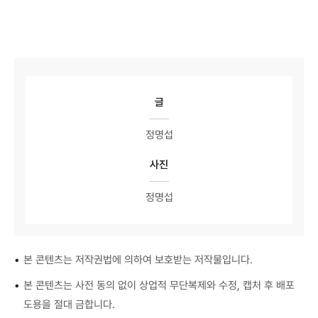
글
정명섭
사진
정명섭
•
본 콘텐츠는 저작권법에 의하여 보호받는 저작물입니다.
•
본 콘텐츠는 사전 동의 없이 상업적 무단복제와 수정, 캡처 후 배포
도용을 절대 금합니다.