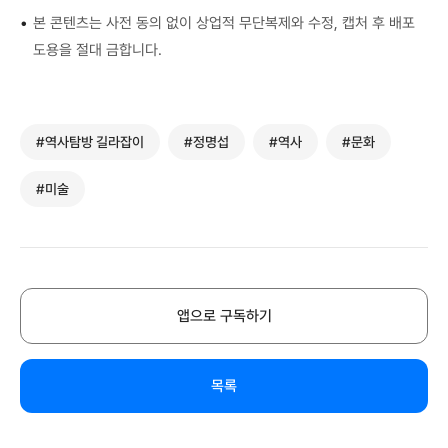
•
본 콘텐츠는 사전 동의 없이 상업적 무단복제와 수정, 캡처 후 배포
도용을 절대 금합니다.
#역사탐방 길라잡이
#정명섭
#역사
#문화
#미술
앱으로 구독하기
목록