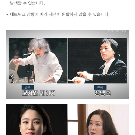
발생할 수 있습니다.
네트워크 상황에 따라 재생이 원활하지 않을 수 있습니다.