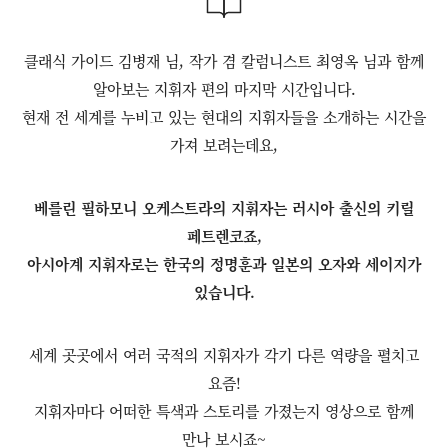
클래식 가이드 김병재 님, 작가 겸 칼럼니스트 최영옥 님과 함께
알아보는 지휘자 편의 마지막 시간입니다.
현재 전 세계를 누비고 있는 현대의 지휘자들을 소개하는 시간을
가져 보려는데요,
베를린 필하모니 오케스트라의 지휘자는 러시아 출신의 키릴
페트렌코죠,
아시아계 지휘자로는 한국의 정명훈과 일본의 오자와 세이지가
있습니다.
세계 곳곳에서 여러 국적의 지휘자가 각기 다른 역량을 펼치고
요즘!
지휘자마다 어떠한 특색과 스토리를 가졌는지 영상으로 함께
만나 보시죠~