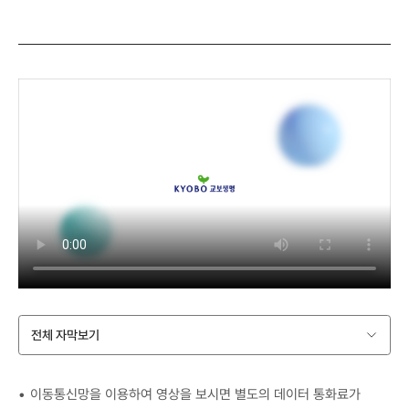
전체 자막보기
이동통신망을 이용하여 영상을 보시면 별도의 데이터 통화료가