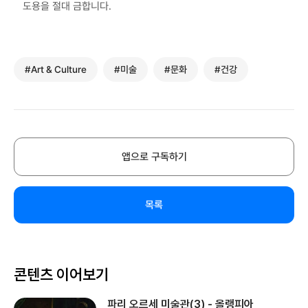
도용을 절대 금합니다.
#Art & Culture
#미술
#문화
#건강
앱으로 구독하기
목록
콘텐츠 이어보기
파리 오르세 미술관(3) - 올랭피아