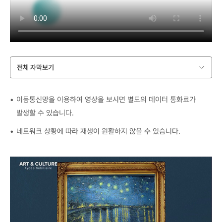
전체 자막보기
이동통신망을 이용하여 영상을 보시면 별도의 데이터 통화료가
발생할 수 있습니다.
네트워크 상황에 따라 재생이 원활하지 않을 수 있습니다.