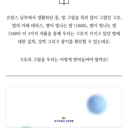
프랑스 남부에서 생활하던 중, 밤 그림을 특히 많이 그렸던 고흐.
밤의 카페 테라스, 별이 빛나는 밤 (1888), 별이 빛나는 밤
(1889) 이 3가지 작품을 통해 우리는 고흐가 가지고 있던 밤에
대한 집착, 강박 그리고 광기를 확인할 수 있는데요.
고흐의 그림을 우리는 어떻게 받아들여야 할까요?