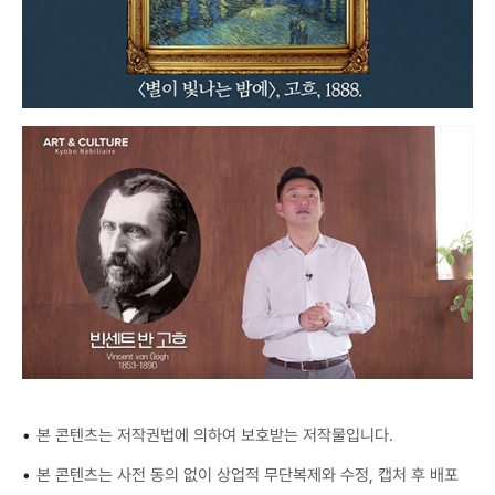
•
본 콘텐츠는 저작권법에 의하여 보호받는 저작물입니다.
•
본 콘텐츠는 사전 동의 없이 상업적 무단복제와 수정, 캡처 후 배포