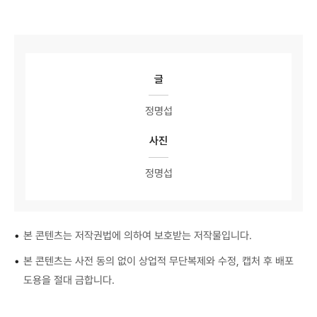
글
정명섭
사진
정명섭
•
본 콘텐츠는 저작권법에 의하여 보호받는 저작물입니다.
•
본 콘텐츠는 사전 동의 없이 상업적 무단복제와 수정, 캡처 후 배포
도용을 절대 금합니다.