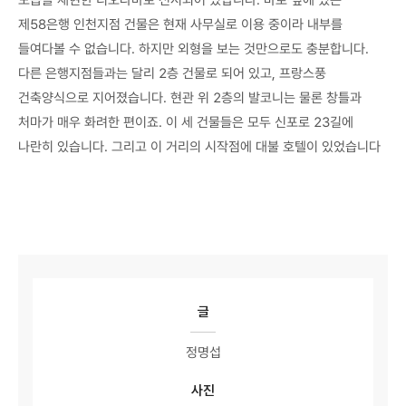
모습을 재현한 디오라마로 전시되어 있답니다. 바로 옆에 있는
제58은행 인천지점 건물은 현재 사무실로 이용 중이라 내부를
들여다볼 수 없습니다. 하지만 외형을 보는 것만으로도 충분합니다.
다른 은행지점들과는 달리 2층 건물로 되어 있고, 프랑스풍
건축양식으로 지어졌습니다. 현관 위 2층의 발코니는 물론 창틀과
처마가 매우 화려한 편이죠. 이 세 건물들은 모두 신포로 23길에
나란히 있습니다. 그리고 이 거리의 시작점에 대불 호텔이 있었습니다
글
정명섭
사진