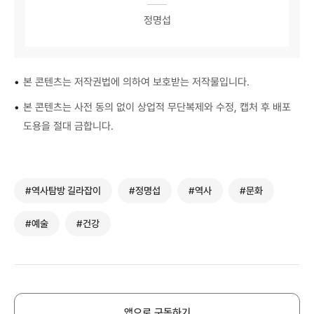
정명섭
•
본 콘텐츠는 저작권법에 의하여 보호받는 저작물입니다.
•
본 콘텐츠는 사전 동의 없이 상업적 무단복제와 수정, 캡처 후 배포
도용을 절대 금합니다.
#역사탐방 길라잡이
#정명섭
#역사
#문화
#예술
#건강
앱으로 구독하기