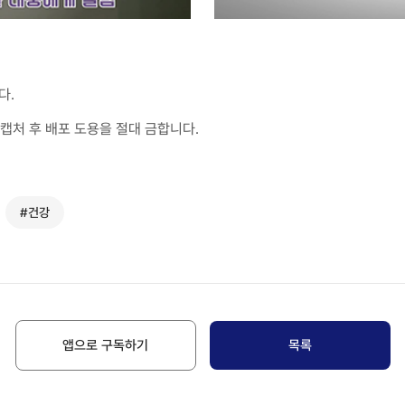
다.
캡처 후 배포 도용을 절대 금합니다.
#건강
앱으로 구독하기
목록