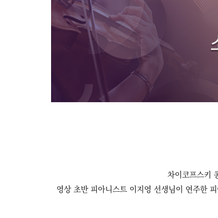
차이코프스키 콩
영상 초반 피아니스트 이지영 선생님이 연주한 피