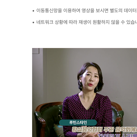
이동통신망을 이용하여 영상을 보시면 별도의 데이터 
네트워크 상황에 따라 재생이 원활하지 않을 수 있습