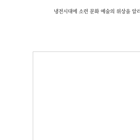
냉전시대에 소련 문화 예술의 위상을 알