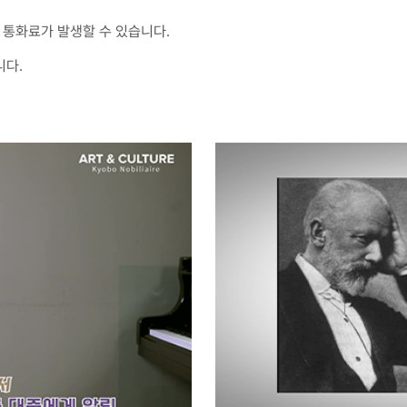
통화료가 발생할 수 있습니다.
니다.