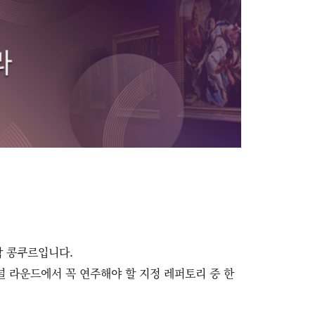
악 콩쿠르입니다.
 라운드에서 꼭 연주해야 할 지정 레퍼토리 중 한