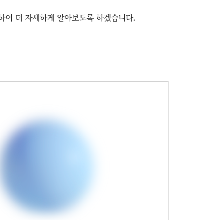
하여 더 자세하게 알아보도록 하겠습니다.