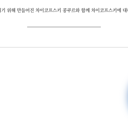
리기 위해 만들어진 차이코프스키 콩쿠르와 함께 차이코프스키에 대