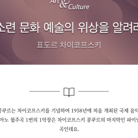
쿠르는 차이코프스키를 기념하여 1958년에 처음 개최된 국제 음
아노 협주곡 1번의 1악장은 차이코프스키 콩쿠르의 마지막인 파이널
곡인데요.