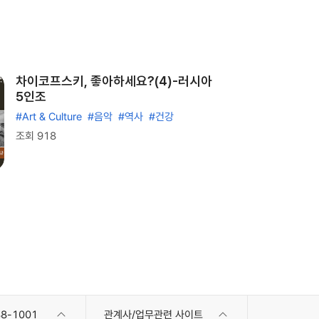
차이코프스키, 좋아하세요?(4)-러시아
5인조
#Art & Culture
#음악
#역사
#건강
조회 918
8-1001
관계사/업무관련 사이트