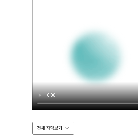
전체 자막보기