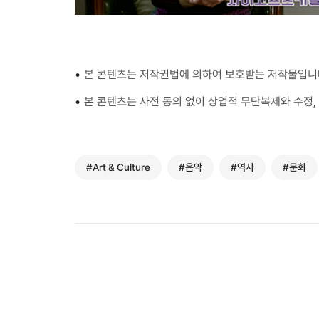
•
본 콘텐츠는 저작권법에 의하여 보호받는 저작물입니
•
본 콘텐츠는 사전 동의 없이 상업적 무단복제와 수정, 
#Art & Culture
#음악
#역사
#문화