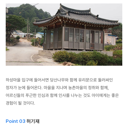
하성마을 입구에 들어서면 당산나무와 함께 유리문으로 둘러싸인
정자가 눈에 들어온다. 마을을 지나며 농촌마을의 정취와 함께,
어르신들의 푸근한 인심과 함께 인사를 나누는 것도 아이에게는 좋은
경험이 될 것이다.
Point 03
허기재