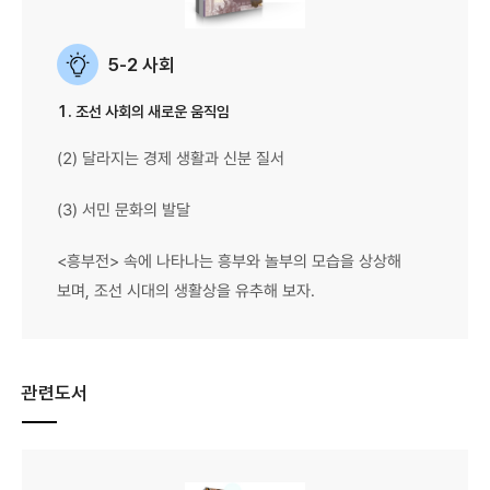
5-2 사회
1. 조선 사회의 새로운 움직임
(2) 달라지는 경제 생활과 신분 질서
(3) 서민 문화의 발달
<흥부전> 속에 나타나는 흥부와 놀부의 모습을 상상해
보며, 조선 시대의 생활상을 유추해 보자.
관련도서