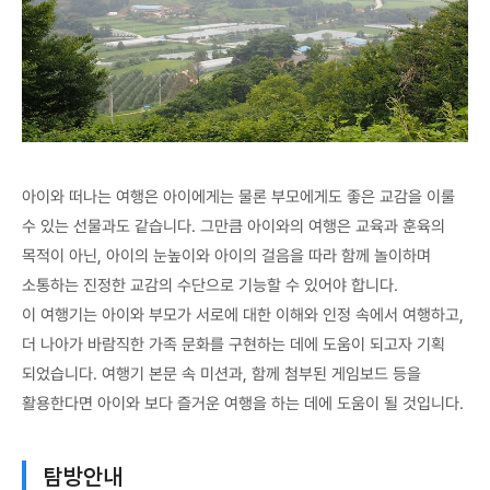
아이와 떠나는 여행은 아이에게는 물론 부모에게도 좋은 교감을 이룰
수 있는 선물과도 같습니다. 그만큼 아이와의 여행은 교육과 훈육의
목적이 아닌, 아이의 눈높이와 아이의 걸음을 따라 함께 놀이하며
소통하는 진정한 교감의 수단으로 기능할 수 있어야 합니다.
이 여행기는 아이와 부모가 서로에 대한 이해와 인정 속에서 여행하고,
더 나아가 바람직한 가족 문화를 구현하는 데에 도움이 되고자 기획
되었습니다. 여행기 본문 속 미션과, 함께 첨부된 게임보드 등을
활용한다면 아이와 보다 즐거운 여행을 하는 데에 도움이 될 것입니다.
탐방안내