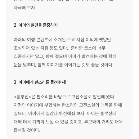
자극해 보자.
2. 아이의 발견을 존중하자
아래의 여행 콘텐츠에 소개된 주요 지점 이외에 팻말만
조성되어 있는 지점 등도 있다.. 준비한 코스에 너무
집중하지만 말고, 함께 걸으며 아이가 발견하는 것에 함께
눈을 맞추며, 함께 이야기를 이어가는 것도 좋을 것이다.
3. 아이에게 판소리를 들려주자!
<흥부전>은 판소리를 바탕으로 고전소설로 발전해 왔다.
지점의 이야기에 부합하는 판소리와 고전소설의 대목을 함께
실으니, 아이에게 실감나게 전해줘 보자. 아이는 흥부전에
대해 더욱 가까이 느낄 수 있을 것이고, 부모와의 거리도 더욱
좁혀질 것이다.