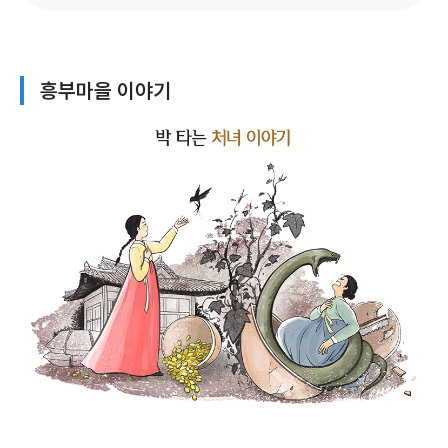
흥부마을 이야기