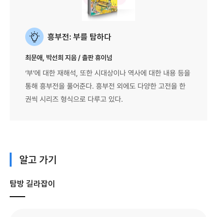
흥부전: 부를 탐하다
최문애, 박선희 지음 / 출판 휴이넘
‘부’에 대한 재해석, 또한 시대상이나 역사에 대한 내용 등을
통해 흥부전을 풀어준다. 흥부전 외에도 다양한 고전을 한
권씩 시리즈 형식으로 다루고 있다.
알고 가기
탐방 길라잡이