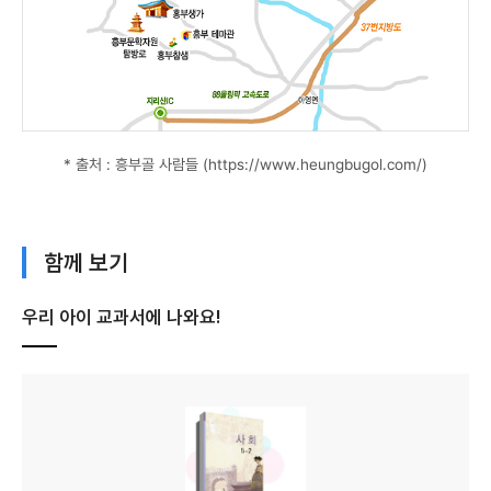
* 출처 : 흥부골 사람들 (https://www.heungbugol.com/)
함께 보기
우리 아이 교과서에 나와요!