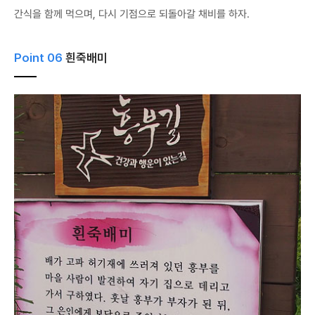
간식을 함께 먹으며, 다시 기점으로 되돌아갈 채비를 하자.
Point 06
흰죽배미