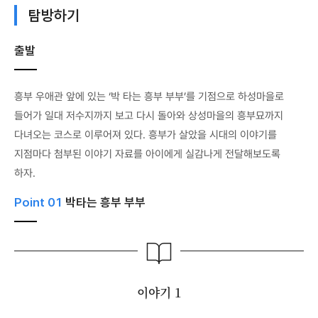
탐방하기
출발
흥부 우애관 앞에 있는 ‘박 타는 흥부 부부’를 기점으로 하성마을로
들어가 일대 저수지까지 보고 다시 돌아와 상성마을의 흥부묘까지
다녀오는 코스로 이루어져 있다. 흥부가 살았을 시대의 이야기를
지점마다 첨부된 이야기 자료를 아이에게 실감나게 전달해보도록
하자.
Point 01
박타는 흥부 부부
이야기 1