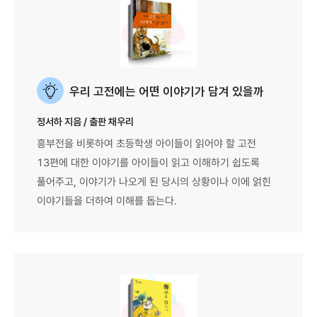
우리 고전에는 어떤 이야기가 담겨 있을까
정서하 지음 / 출판 채우리
흥부전을 비롯하여 초등학생 아이들이 읽어야 할 고전
13편에 대한 이야기를 아이들이 읽고 이해하기 쉽도록
풀어주고, 이야기가 나오게 된 당시의 상황이나 이에 얽힌
이야기들을 더하여 이해를 돕는다.