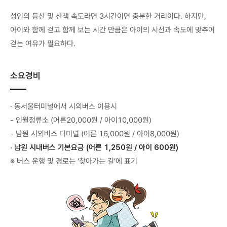
성인의 등산 및 산책 속도라면 3시간이면 충분한 거리이다. 하지만,
아이와 함께 걷고 함께 보는 시간 만큼은 아이의 시선과 속도에 맞추어
걷는 여유가 필요하다.
소요경비
· 동서울터미널에서 시외버스 이용시
- 인월정류소 (어른20,000원 / 아이10,000원)
- 남원 시외버스 터미널 (어른 16,000원 / 아이8,000원)
· 남원 시내버스 기본요금 (어른 1,250원 / 아이 600원)
※ 버스 운행 및 경로는 ‘찾아가는 길’에 표기