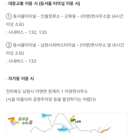
· 대중교통 이용 시 (동서울 터미널 이용 시)
① 동서울터미널 - 인월정류소 - 군화동 - (아영)면사무소앞 (4시간
이상 소요)
: 시내버스 - 132, 133
② 동서울터미널 - 남원시외버스터미널 - (아영)면사무소 앞 (5시간
이상 소요)
: 시내버스 - 133
· 자가용 이용 시
전라북도 남원시 아영면 청계리 1 아영면사무소
(시골 마을이라 공영주차장 등을 발견하기는 어렵다)