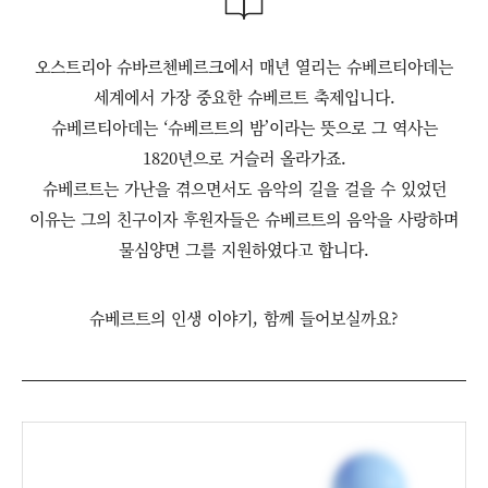
오스트리아 슈바르첸베르크에서 매년 열리는 슈베르티아데는
세계에서 가장 중요한 슈베르트 축제입니다.
슈베르티아데는 ‘슈베르트의 밤’이라는 뜻으로 그 역사는
1820년으로 거슬러 올라가죠.
슈베르트는 가난을 겪으면서도 음악의 길을 걸을 수 있었던
이유는 그의 친구이자 후원자들은 슈베르트의 음악을 사랑하며
물심양면 그를 지원하였다고 합니다.
슈베르트의 인생 이야기, 함께 들어보실까요?