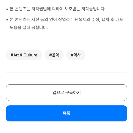
•
본 콘텐츠는 저작권법에 의하여 보호받는 저작물입니다.
•
본 콘텐츠는 사전 동의 없이 상업적 무단복제와 수정, 캡처 후 배포
도용을 절대 금합니다.
#Art & Culture
#음악
#역사
앱으로 구독하기
목록