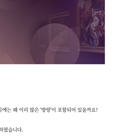
곡에는 왜 이리 많은 '방랑'이 포함되어 있을까요?
비하였습니다.