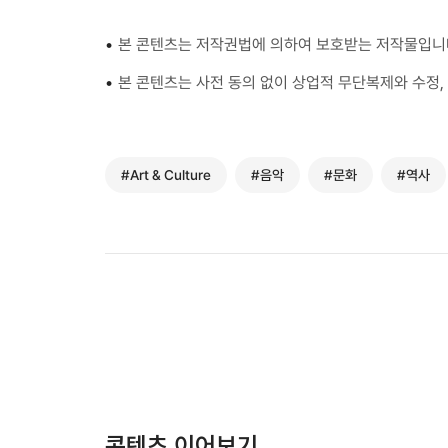
•
본 콘텐츠는 저작권법에 의하여 보호받는 저작물입니
•
본 콘텐츠는 사전 동의 없이 상업적 무단복제와 수정, 
#Art & Culture
#음악
#문화
#역사
콘텐츠 이어보기