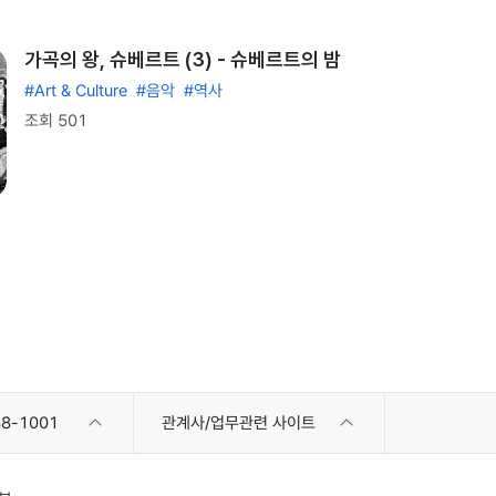
가곡의 왕, 슈베르트 (3) - 슈베르트의 밤
#Art & Culture
#음악
#역사
조회 501
8-1001
관계사/업무관련 사이트