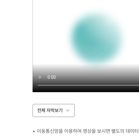
전체 자막보기
이동통신망을 이용하여 영상을 보시면 별도의 데이터 