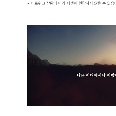
네트워크 상황에 따라 재생이 원활하지 않을 수 있습