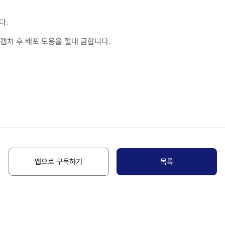
다.
캡처 후 배포 도용을 절대 금합니다.
앱으로 구독하기
목록