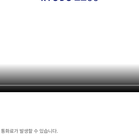
통화료가 발생할 수 있습니다.