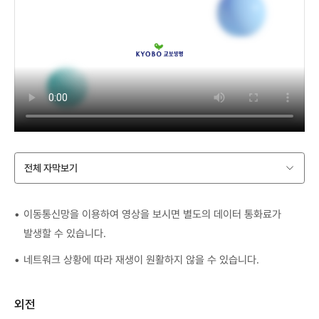
전체 자막보기
이동통신망을 이용하여 영상을 보시면 별도의 데이터 통화료가
발생할 수 있습니다.
네트워크 상황에 따라 재생이 원활하지 않을 수 있습니다.
외전