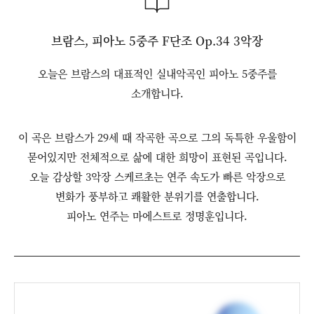
브람스, 피아노 5중주 F단조 Op.34 3악장
오늘은 브람스의 대표적인 실내악곡인 피아노 5중주를
소개합니다.
이 곡은 브람스가 29세 때 작곡한 곡으로 그의 독특한 우울함이
묻어있지만 전체적으로 삶에 대한 희망이 표현된 곡입니다.
오늘 감상할 3악장 스케르초는 연주 속도가 빠른 악장으로
변화가 풍부하고 쾌활한 분위기를 연출합니다.
피아노 연주는 마에스트로 정명훈입니다.