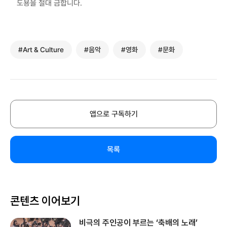
도용을 절대 금합니다.
#Art & Culture
#음악
#영화
#문화
앱으로 구독하기
목록
콘텐츠 이어보기
비극의 주인공이 부르는 ‘축배의 노래’