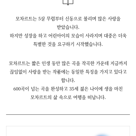
모차르트는 5살 무렵부터 신동으로 불리며 많은 사랑을
받았습니다.
하지만 성장을 하고 어린아이의 모습이 사라지며 대중은 더욱
특별한 것을 요구하기 시작했습니다.
모차르트는 짧은 인생 동안 많은 곡을 작곡한 가운데 지금까지
끊임없이 사랑을 받는 작품에는 동일한 특징을 가지고 있다고
합니다.
600곡이 넘는 곡을 완성하고 35세 젊은 나이에 생을 마친
모차르트의 삶 속으로 여행을 떠납니다.