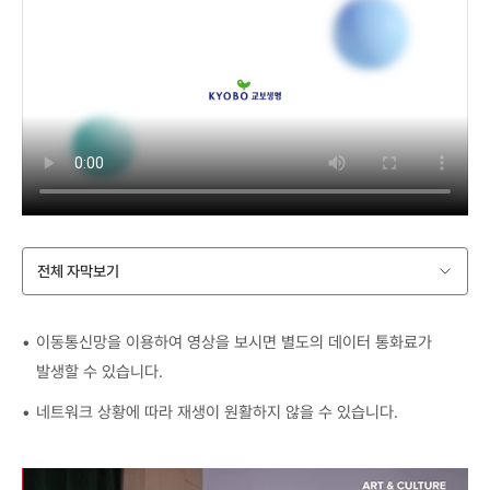
전체 자막보기
이동통신망을 이용하여 영상을 보시면 별도의 데이터 통화료가
발생할 수 있습니다.
네트워크 상황에 따라 재생이 원활하지 않을 수 있습니다.