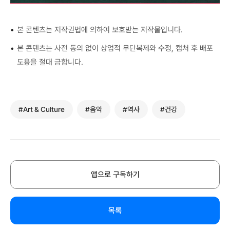
•
본 콘텐츠는 저작권법에 의하여 보호받는 저작물입니다.
•
본 콘텐츠는 사전 동의 없이 상업적 무단복제와 수정, 캡처 후 배포
도용을 절대 금합니다.
#Art & Culture
#음악
#역사
#건강
앱으로 구독하기
목록