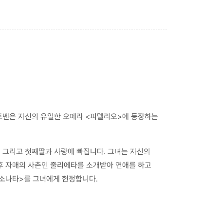
토벤은 자신의 유일한 오페라 <피델리오>에 등장하는
. 그리고 첫째딸과 사랑에 빠집니다. 그녀는 자신의
이후 자매의 사촌인 줄리에타를 소개받아 연애를 하고
 소나타>를 그녀에게 헌정합니다.