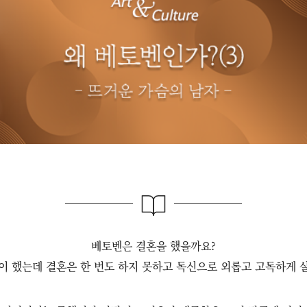
베토벤은 결혼을 했을까요?
이 했는데 결혼은 한 번도 하지 못하고 독신으로 외롭고 고독하게 