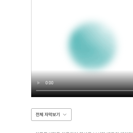
전체 자막보기