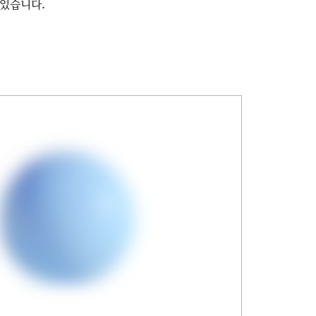
있습니다.