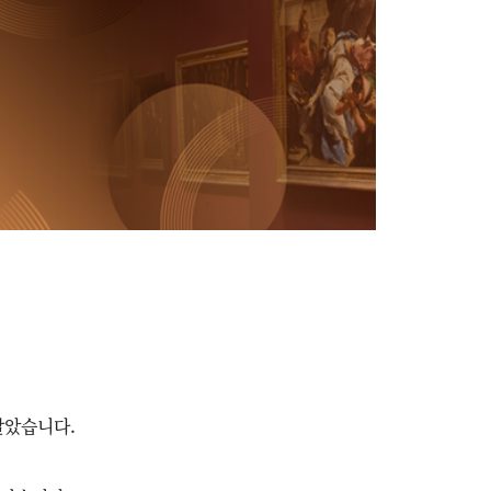
살았습니다.