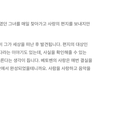
녀였던 그녀를 매일 찾아가고 사랑의 편지를 보내지만
3통이 그가 세상을 떠난 후 발견됩니다. 편지의 대상인
다라는 이야기도 있는데, 사실을 확인해줄 수 있는
른다는 생각이 듭니다. 베토벤의 사랑은 매번 결실을
 안에서 완성되었을테니까요. 사람을 사랑하고 음악을