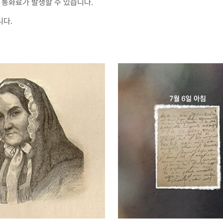
통화료가 발생할 수 있습니다.
니다.