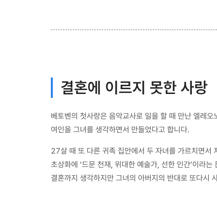
결혼에 이르지 못한 사랑
베토벤의 첫사랑은 음악교사로 일을 할 때 만난 엘레오
여인을 그녀를 생각하면서 만들었다고 합니다.
27살 때 또 다른 귀족 집안에서 두 자녀를 가르치면서
초상화에 ‘드문 천재, 위대한 예술가, 선한 인간’이라
결혼까지 생각하지만 그녀의 아버지의 반대로 또다시 사