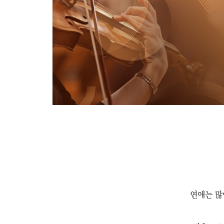
연애는 많