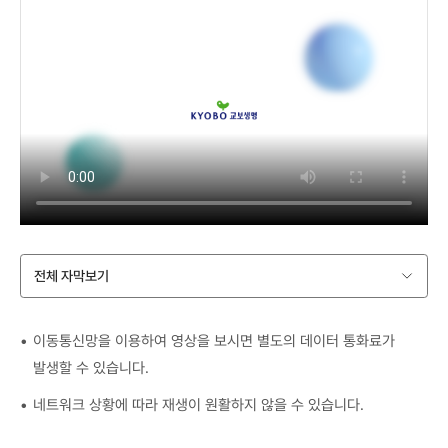
전체 자막보기
이동통신망을 이용하여 영상을 보시면 별도의 데이터 통화료가
발생할 수 있습니다.
네트워크 상황에 따라 재생이 원활하지 않을 수 있습니다.