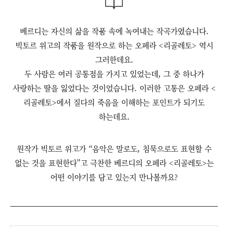
베르디는 자신의 삶을 작품 속에 녹여내는 작곡가였습니다.
빅토르 위고의 작품을 원작으로 하는 오페라 <리골레토> 역시
그러한데요.
두 사람은 여러 공통점을 가지고 있었는데, 그 중 하나가
사랑하는 딸을 잃었다는 것이었습니다. 이러한 고통은 오페라 <
리골레토>에서 질다의 죽음을 이해하는 포인트가 되기도
하는데요.
원작가 빅토르 위고가 “음악은 말로도, 침묵으로도 표현할 수
없는 것을 표현한다”고 극찬한 베르디의 오페라 <리골레토>는
어떤 이야기를 담고 있는지 만나볼까요?