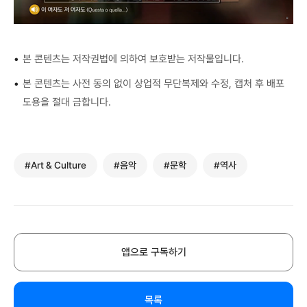
•
본 콘텐츠는 저작권법에 의하여 보호받는 저작물입니다.
•
본 콘텐츠는 사전 동의 없이 상업적 무단복제와 수정, 캡처 후 배포
도용을 절대 금합니다.
#Art & Culture
#음악
#문학
#역사
앱으로 구독하기
목록