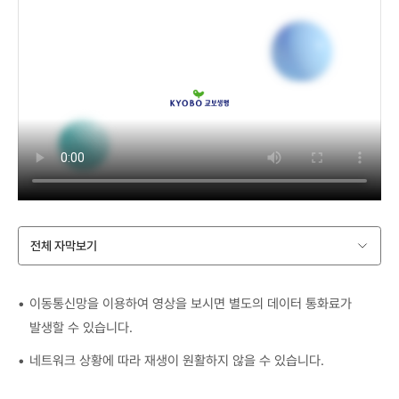
전체 자막보기
이동통신망을 이용하여 영상을 보시면 별도의 데이터 통화료가
발생할 수 있습니다.
네트워크 상황에 따라 재생이 원활하지 않을 수 있습니다.