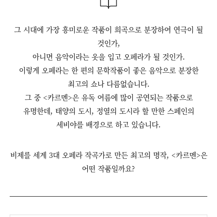
그 시대에 가장 흥미로운 작품이 희곡으로 분장하여 연극이 될
것인가,
아니면 음악이라는 옷을 입고 오페라가 될 것인가.
이렇게 오페라는 한 편의 문학작품이 좋은 음악으로 분장한
최고의 쇼나 다름없습니다.
그 중 <카르멘>은 유독 여름에 많이 공연되는 작품으로
유명한데, 태양의 도시, 정열의 도시라 할 만한 스페인의
세비야를 배경으로 하고 있습니다.
비제를 세계 3대 오페라 작곡가로 만든 최고의 명작, <카르멘>은
어떤 작품일까요?