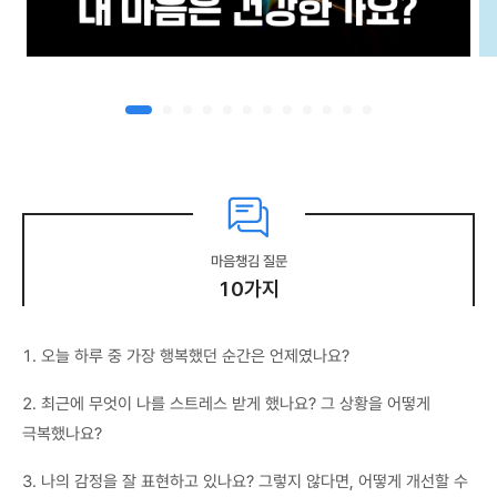
마음챙김 질문
10가지
1. 오늘 하루 중 가장 행복했던 순간은 언제였나요?
2. 최근에 무엇이 나를 스트레스 받게 했나요? 그 상황을 어떻게
극복했나요?
3. 나의 감정을 잘 표현하고 있나요? 그렇지 않다면, 어떻게 개선할 수