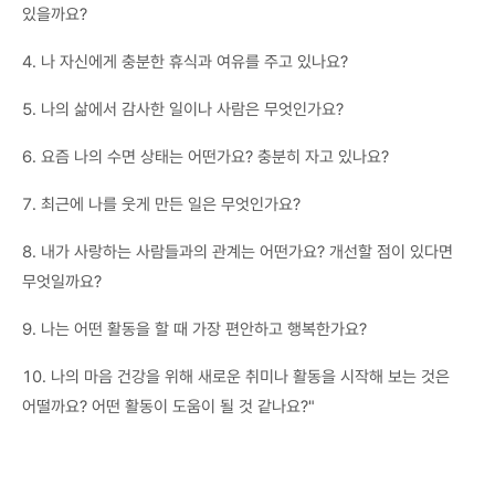
있을까요?
4. 나 자신에게 충분한 휴식과 여유를 주고 있나요?
5. 나의 삶에서 감사한 일이나 사람은 무엇인가요?
6. 요즘 나의 수면 상태는 어떤가요? 충분히 자고 있나요?
7. 최근에 나를 웃게 만든 일은 무엇인가요?
8. 내가 사랑하는 사람들과의 관계는 어떤가요? 개선할 점이 있다면
무엇일까요?
9. 나는 어떤 활동을 할 때 가장 편안하고 행복한가요?
10. 나의 마음 건강을 위해 새로운 취미나 활동을 시작해 보는 것은
어떨까요? 어떤 활동이 도움이 될 것 같나요?"