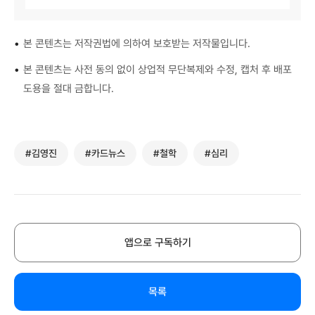
•
본 콘텐츠는 저작권법에 의하여 보호받는 저작물입니다.
•
본 콘텐츠는 사전 동의 없이 상업적 무단복제와 수정, 캡처 후 배포
도용을 절대 금합니다.
#김영진
#카드뉴스
#철학
#심리
앱으로 구독하기
목록