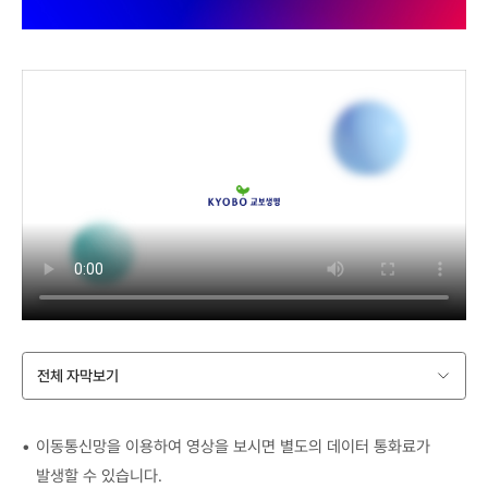
전체 자막보기
이동통신망을 이용하여 영상을 보시면 별도의 데이터 통화료가
발생할 수 있습니다.