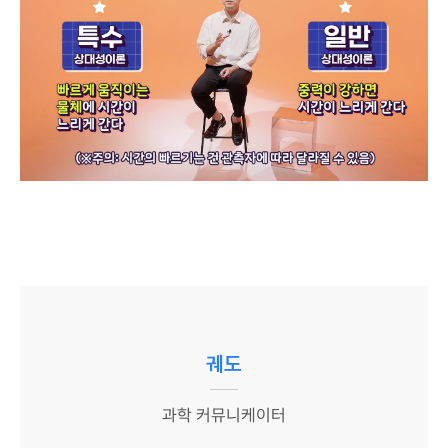
궤도
과학 커뮤니케이터