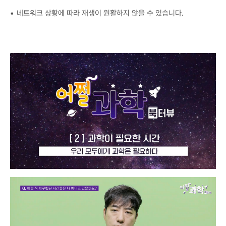
네트워크 상황에 따라 재생이 원활하지 않을 수 있습니다.