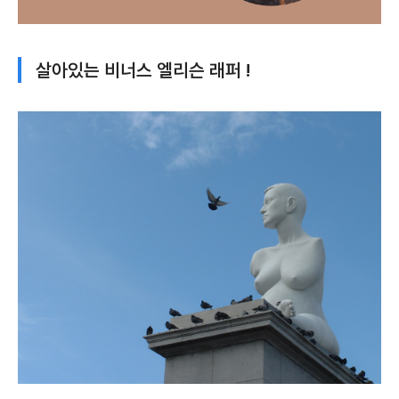
살아있는 비너스 엘리슨 래퍼 !