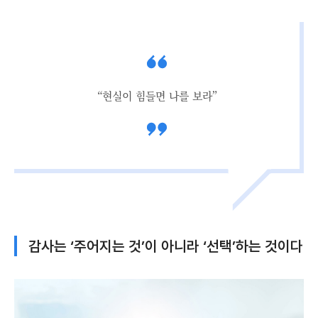
“현실이 힘들면 나를 보라”
감사는 ‘주어지는 것’이 아니라 ‘선택’하는 것이다