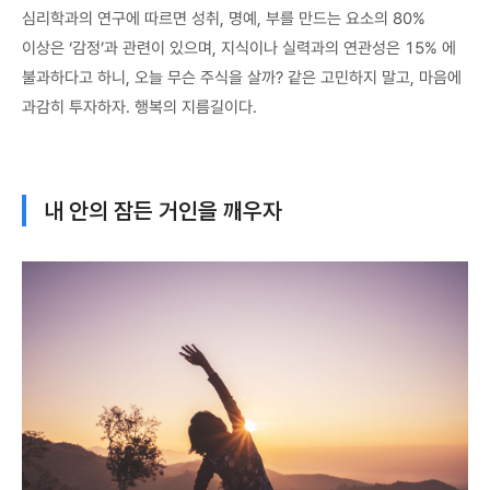
심리학과의 연구에 따르면 성취, 명예, 부를 만드는 요소의 80%
이상은 ‘감정’과 관련이 있으며, 지식이나 실력과의 연관성은 15% 에
불과하다고 하니, 오늘 무슨 주식을 살까? 같은 고민하지 말고, 마음에
과감히 투자하자. 행복의 지름길이다.
내 안의 잠든 거인을 깨우자