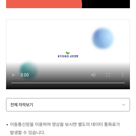
전체 자막보기
이동통신망을 이용하여 영상을 보시면 별도의 데이터 통화료가
발생할 수 있습니다.