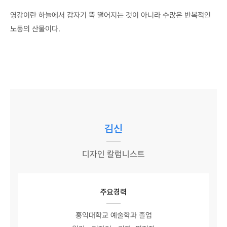
영감이란 하늘에서 갑자기 뚝 떨어지는 것이 아니라 수많은 반복적인
노동의 산물이다.
김신
디자인 칼럼니스트
주요경력
홍익대학교 예술학과 졸업