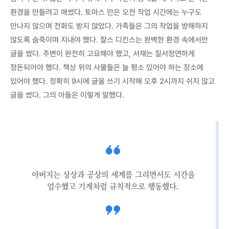
환경을 만들려고 애썼다. 토마스 만은 오전 작업 시간에는 누구도
만나지 않으며 전화도 받지 않았다. 가족들은 그의 작업을 방해하지
않도록 숨죽이며 지내야 했다. 찰스 디킨스는 완벽한 환경 속에서만
글을 썼다. 주변이 완전히 고요해야 했고, 서재는 질서정연하게
정돈되어야 했다. 책상 위의 사물들은 늘 평소 있어야 하는 장소에
있어야 했다. 정확히 9시에 글을 쓰기 시작해 오후 2시까지 쉬지 않고
글을 썼다. 그의 아들은 이렇게 말했다.
아버지는 상상과 공상의 세계를 그리면서도 시간을
엄수했고 기계처럼 규칙적으로 행동했다.