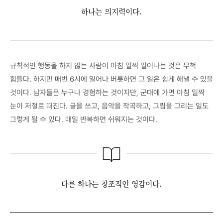
하나는 의지력이다.
규칙적인 행동을 하지 않는 사람이 아침 일찍 일어나는 것은 무척
힘들다. 하지만 매번 6시에 일어나 버릇하면 그 일은 쉽게 해낼 수 있을
것이다. 남자들은 누구나 경험하는 것이지만, 군대에 가면 아침 일찍
눈이 저절로 떠진다. 글을 쓰고, 음악을 작곡하고, 그림을 그리는 일도
그렇게 될 수 있다. 매일 반복하면 쉬워지는 것이다.
다른 하나는 창조적인 영감이다.