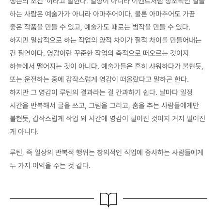
생존의 조건”이라고 말한다. 일상이 아니라 이벤트처럼 창조적인 일을
하는 사람은 예술가가 아니라 아마추어이다. 물론 아마추어도 가끔
좋은 작품을 만들 수 있고, 예술가도 때로는 범작을 만들 수 있다.
하지만 일상적으로 하는 작업의 양적 차이가 질적 차이를 만들어내는
건 필연이다. 영감이란 꾸준한 작업의 축적으로 떠오르는 것이지
하늘에서 떨어지는 것이 아니다. 예술가들은 흔히 샤워하다가 불현듯,
또는 운전하는 중에 갑작스럽게 영감이 떠올랐다고 말하곤 한다.
하지만 그 영감이 루틴의 결과라는 걸 간과하기 쉽다. 날마다 일정
시간을 반복해서 글을 쓰고, 그림을 그리고, 춤을 추는 사람들에게만
불현듯, 갑작스럽게 작업 외 시간에 영감이 떨어진 것이지 거저 떨어진
게 아니다.
루틴, 즉 일상의 반복적 행위는 창의적인 직업에 종사하는 사람들에게
두 가지 이익을 주는 것 같다.