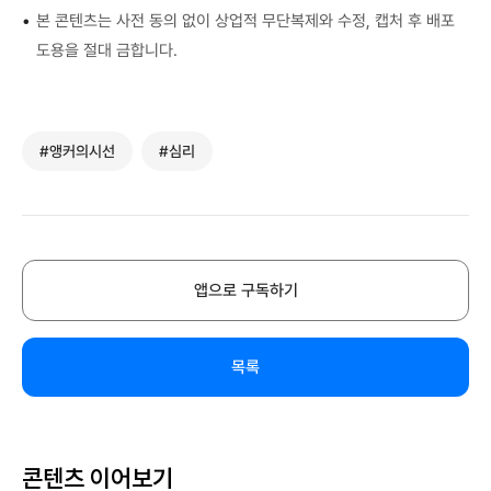
•
본 콘텐츠는 사전 동의 없이 상업적 무단복제와 수정, 캡처 후 배포
도용을 절대 금합니다.
#앵커의시선
#심리
앱으로 구독하기
목록
콘텐츠 이어보기