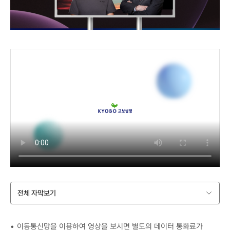
전체 자막보기
이동통신망을 이용하여 영상을 보시면 별도의 데이터 통화료가