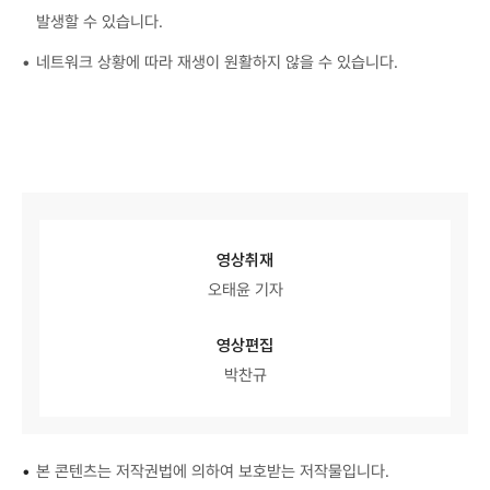
발생할 수 있습니다.
네트워크 상황에 따라 재생이 원활하지 않을 수 있습니다.
영상취재
오태윤 기자
영상편집
박찬규
•
본 콘텐츠는 저작권법에 의하여 보호받는 저작물입니다.