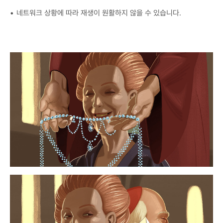
네트워크 상황에 따라 재생이 원활하지 않을 수 있습니다.