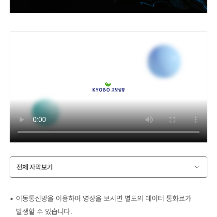
전체 자막보기
이동통신망을 이용하여 영상을 보시면 별도의 데이터 통화료가
발생할 수 있습니다.