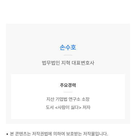
손수호
법무법인 지혁 대표변호사
주요경력
지산 기업법 연구소 소장
도서 <사람이 싫다> 저자
•
본 콘텐츠는 저작권법에 의하여 보호받는 저작물입니다.