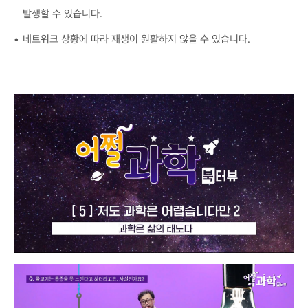
발생할 수 있습니다.
네트워크 상황에 따라 재생이 원활하지 않을 수 있습니다.