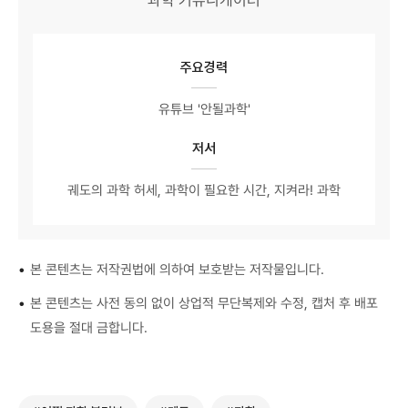
주요경력
유튜브 '안될과학'
저서
궤도의 과학 허세, 과학이 필요한 시간, 지켜라! 과학
•
본 콘텐츠는 저작권법에 의하여 보호받는 저작물입니다.
•
본 콘텐츠는 사전 동의 없이 상업적 무단복제와 수정, 캡처 후 배포
도용을 절대 금합니다.