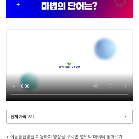
전체 자막보기
이동통신망을 이용하여 영상을 보시면 별도의 데이터 통화료가