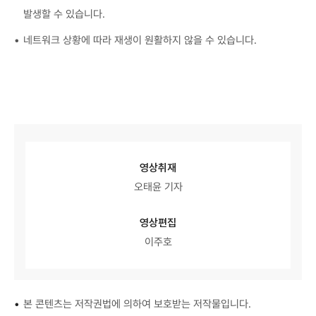
발생할 수 있습니다.
네트워크 상황에 따라 재생이 원활하지 않을 수 있습니다.
영상취재
오태윤 기자
영상편집
이주호
•
본 콘텐츠는 저작권법에 의하여 보호받는 저작물입니다.