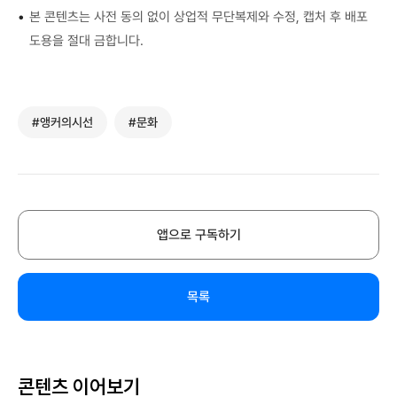
•
본 콘텐츠는 사전 동의 없이 상업적 무단복제와 수정, 캡처 후 배포
도용을 절대 금합니다.
#앵커의시선
#문화
앱으로 구독하기
목록
콘텐츠 이어보기