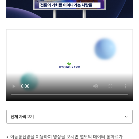
전체 자막보기
이동통신망을 이용하여 영상을 보시면 별도의 데이터 통화료가