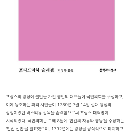
프랑스의 왕정에 불만을 가진 평민의 대표들이 국민의회를 구성하고,
이에 동조하는 파리 시민들이 1789년 7월 14일 절대 왕정의
상징이었던 바스티유 감옥을 습격함으로써 프랑스 대혁명이
시작되었다. 국민의회는 그해 8월에 ‘인간의 자유와 평등’을 주장하는
‘인권 선언’을 발표했으며, 1792년에는 왕정을 공식적으로 폐지하고