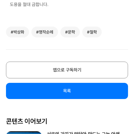
도용을 절대 금합니다.
#박상화
#명작순례
#문학
#철학
앱으로 구독하기
목록
콘텐츠 이어보기