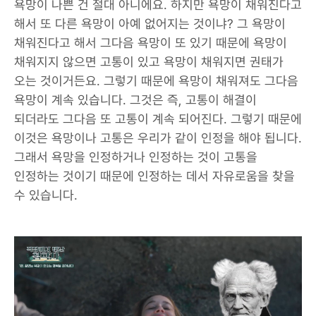
욕망이 나쁜 건 절대 아니에요. 하지만 욕망이 채워진다고
해서 또 다른 욕망이 아예 없어지는 것이냐? 그 욕망이
채워진다고 해서 그다음 욕망이 또 있기 때문에 욕망이
채워지지 않으면 고통이 있고 욕망이 채워지면 권태가
오는 것이거든요. 그렇기 때문에 욕망이 채워져도 그다음
욕망이 계속 있습니다. 그것은 즉, 고통이 해결이
되더라도 그다음 또 고통이 계속 되어진다. 그렇기 때문에
이것은 욕망이나 고통은 우리가 같이 인정을 해야 됩니다.
그래서 욕망을 인정하거나 인정하는 것이 고통을
인정하는 것이기 때문에 인정하는 데서 자유로움을 찾을
수 있습니다.