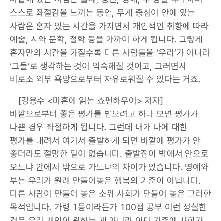
스스로 좌절감을 느끼는 동안, 무게 중심이 안에 있는
사람은 혼자 있는 시간을 가지면서 개인적인 취향에 따라
예술, 시와 문학, 철학 등을 가까이 하게 됩니다. 그렇게
혼자만의 시간을 가질수록 다른 사람들을 ‘우리’가 아니라
‘그들’로 생각하는 것이 익숙해질 것이고, 그러면서
비로소 외부 욕망으로부터 자유로워질 수 있다는 거죠.
[강용수 <마흔에 읽는 쇼펜하우어> 저자]
바깥으로부터 좋은 평가를 받으려고 하다 보면 평가가
나쁜 경우 좌절하게 됩니다. 그런데 내가 나에 대한
평가를 내려서 여기서 출발하게 되면 바깥에 평가가 안
좋더라도 절망한 일이 없습니다. 출발점이 밖에서 안으로
오느냐 안에서 밖으로 가느냐의 차이가 있습니다. 명예와
부는 우리가 원래 만들어놓은 행복의 기준이 아닙니다.
다른 사람이 만들어 놓은 소위 사회가 만들어 놓은 그러한
목적입니다. 가령 1등이라든가 100점 공부 이런 성실한
것은 우리 개인이 원하는 게 아니라 이미 기존에 사회가