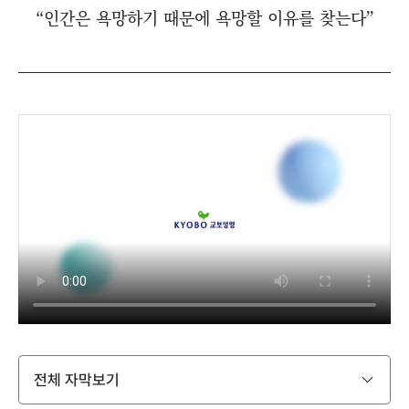
“인간은 욕망하기 때문에 욕망할 이유를 찾는다”
전체 자막보기