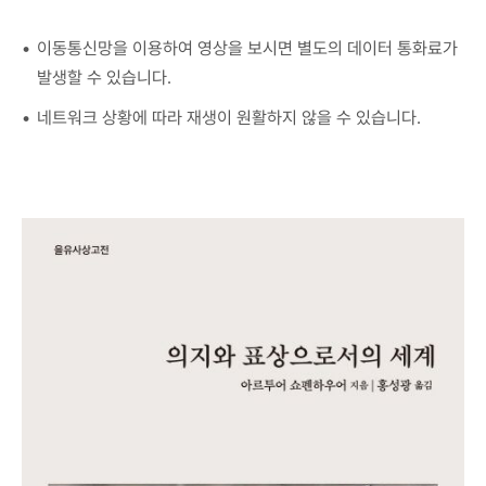
이동통신망을 이용하여 영상을 보시면 별도의 데이터 통화료가
발생할 수 있습니다.
네트워크 상황에 따라 재생이 원활하지 않을 수 있습니다.