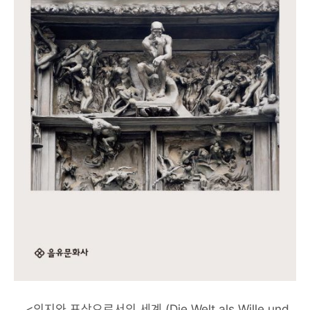
<의지와 표상으로서의 세계 (Die Welt als Wille und