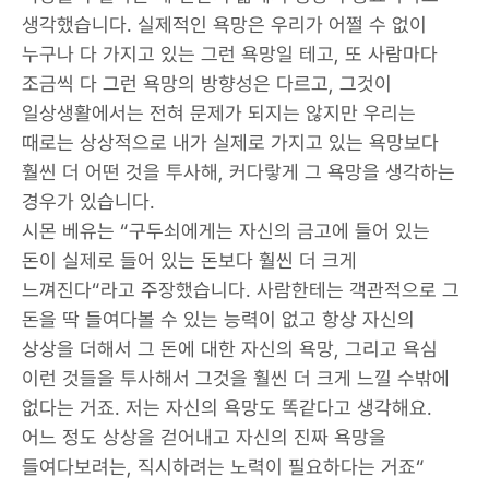
생각했습니다. 실제적인 욕망은 우리가 어쩔 수 없이
누구나 다 가지고 있는 그런 욕망일 테고, 또 사람마다
조금씩 다 그런 욕망의 방향성은 다르고, 그것이
일상생활에서는 전혀 문제가 되지는 않지만 우리는
때로는 상상적으로 내가 실제로 가지고 있는 욕망보다
훨씬 더 어떤 것을 투사해, 커다랗게 그 욕망을 생각하는
경우가 있습니다.
시몬 베유는 “구두쇠에게는 자신의 금고에 들어 있는
돈이 실제로 들어 있는 돈보다 훨씬 더 크게
느껴진다“라고 주장했습니다. 사람한테는 객관적으로 그
돈을 딱 들여다볼 수 있는 능력이 없고 항상 자신의
상상을 더해서 그 돈에 대한 자신의 욕망, 그리고 욕심
이런 것들을 투사해서 그것을 훨씬 더 크게 느낄 수밖에
없다는 거죠. 저는 자신의 욕망도 똑같다고 생각해요.
어느 정도 상상을 걷어내고 자신의 진짜 욕망을
들여다보려는, 직시하려는 노력이 필요하다는 거죠“