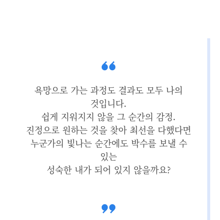
욕망으로 가는 과정도 결과도 모두 나의
것입니다.
쉽게 지워지지 않을 그 순간의 감정.
진정으로 원하는 것을 찾아 최선을 다했다면
누군가의 빛나는 순간에도 박수를 보낼 수
있는
성숙한 내가 되어 있지 않을까요?