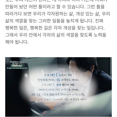
만들어 놨던 어떤 틀이라고 할 수 있습니다. 그런 틀을
따라가다 보면 우리가 각자원하는 삶, 개성 있는 삶, 우리
삶의 색깔을 찾는 그러한 일들을 놓치게 됩니다. 진짜
행복한 일은, 행복한 길은 각자 개성을 찾는 일입니다.
그래서 우리 안에서 각자의 삶의 색깔을 찾도록 노력을
해야 됩니다.