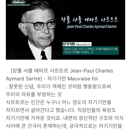
[장폴 샤를 에마르 사르트르 Jean-Paul Charles
Aymard Sartre] - 자기기만 Mauvaise foi
: 잘못된 신념, 우리가 객체인 것처럼 행동함으로써
우리의 자유를 부정하는 것
사르트르는 인간은 누구나 어느 정도의 자기기만을
저지르면서 살아간다고 했습니다. 직장인들의 욕망도
자기기만에 가까운 것이죠. 내면의 정신적인 구조와 의식
사이에 큰 간극이 존재하는데, 궁극적으로는 자기기만을