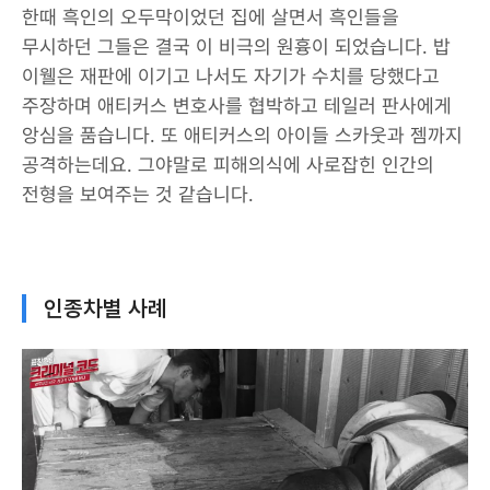
한때 흑인의 오두막이었던 집에 살면서 흑인들을
무시하던 그들은 결국 이 비극의 원흉이 되었습니다. 밥
이웰은 재판에 이기고 나서도 자기가 수치를 당했다고
주장하며 애티커스 변호사를 협박하고 테일러 판사에게
앙심을 품습니다. 또 애티커스의 아이들 스카웃과 젬까지
공격하는데요. 그야말로 피해의식에 사로잡힌 인간의
전형을 보여주는 것 같습니다.
인종차별 사례