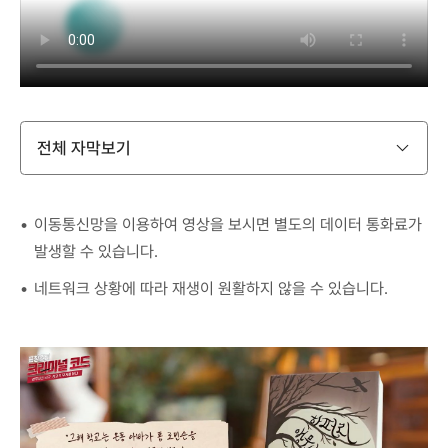
전체 자막보기
이동통신망을 이용하여 영상을 보시면 별도의 데이터 통화료가
발생할 수 있습니다.
네트워크 상황에 따라 재생이 원활하지 않을 수 있습니다.