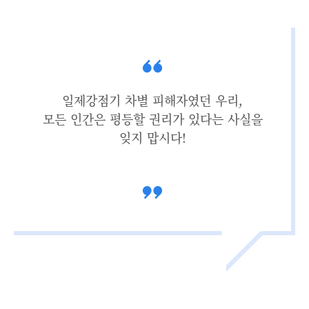
일제강점기 차별 피해자였던 우리,
모든 인간은 평등할 권리가 있다는 사실을
잊지 맙시다!