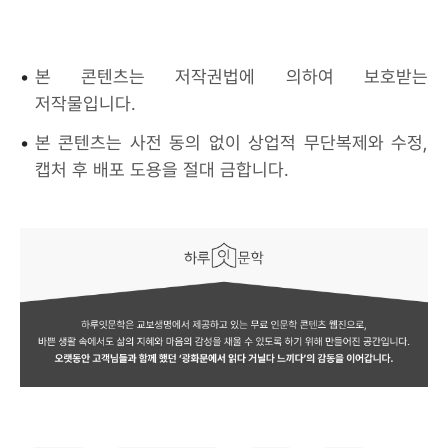
•
본 콘텐츠는 저작권법에 의하여 보호받는
저작물입니다.
•
본 콘텐츠는 사전 동의 없이 상업적 무단복제와 수정,
캡처 후 배포 도용을 절대 금합니다.