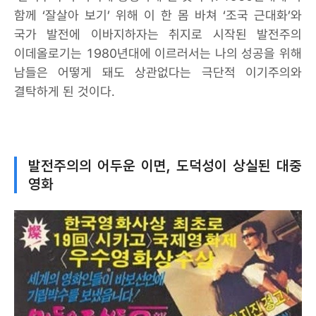
함께 ‘잘살아 보기’ 위해 이 한 몸 바쳐 ‘조국 근대화’와
국가 발전에 이바지하자는 취지로 시작된 발전주의
이데올로기는 1980년대에 이르러서는 나의 성공을 위해
남들은 어떻게 돼도 상관없다는 극단적 이기주의와
결탁하게 된 것이다.
발전주의의 어두운 이면, 도덕성이 상실된 대중
영화