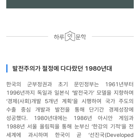
발전주의가 절정에 다다랐던 1980년대
한국의 군부정권과 초기 문민정부는 1961년부터
1996년까지 독일과 일본식 ‘발전국가’ 모델을 지향하며
‘경제(사회)개발 5개년 계획’을 시행하여 국가 주도의
수출 중심 개발과 발전을 통해 단기간 경제성장에
성공했다. 1980년대에는 1986년 아시안 게임과
1988년 서울 올림픽을 통해 눈부신 ‘한강의 기적’을 전
세계에 과시하며 한국이 곧 ‘선진국(Developed