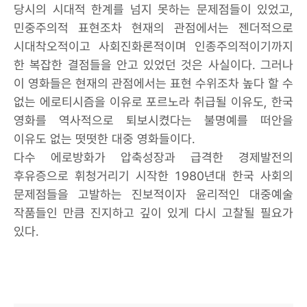
당시의 시대적 한계를 넘지 못하는 문제점들이 있었고,
민중주의적 표현조차 현재의 관점에서는 젠더적으로
시대착오적이고 사회진화론적이며 인종주의적이기까지
한 복잡한 결점들을 안고 있었던 것은 사실이다. 그러나
이 영화들은 현재의 관점에서는 표현 수위조차 높다 할 수
없는 에로티시즘을 이유로 포르노라 취급될 이유도, 한국
영화를 역사적으로 퇴보시켰다는 불명예를 떠안을
이유도 없는 떳떳한 대중 영화들이다.
다수 에로방화가 압축성장과 급격한 경제발전의
후유증으로 휘청거리기 시작한 1980년대 한국 사회의
문제점들을 고발하는 진보적이자 윤리적인 대중예술
작품들인 만큼 진지하고 깊이 있게 다시 고찰될 필요가
있다.