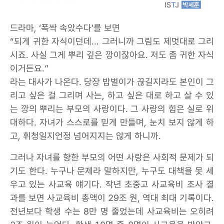
드라마, ‘폭싹 속았수다’를 보면
“되게 귀한 자식이던데... 그러니까 그림도 제멋대로 그리
시죠. 사실 그게 뿌리 깊은 깡이잖아요. 저도 좀 귀한 자식
이거든요.”
라는 대사가 나온다. 당장 밥벌이가 끊길지라도 본인이 그
리고 싶은 걸 그리며 사는, 하고 싶은 대로 하고 살 수 있
는 깡의 뿌리는 부모의 사랑이다. 그 사랑의 힘은 실로 위
대하다. 자녀가 스스로를 믿게 만들며, 눈치 보지 않게 하
고, 휘청일지언정 넘어지지는 않게 하니까.
그러나 자녀를 향한 부모의 어떤 사랑은 사회적 문제가 되
기도 한다. 누구나 문제라 말하지만, 누구도 대책을 못 세
우고 있는 사교육 얘기다. 작년 초중고 사교육비 조사 결
과를 보면 사교육비 총액이 29조 원, 역대 최대 기록이다.
전년보다 학생 수는 8만 명 줄었는데 사교육비는 오히려