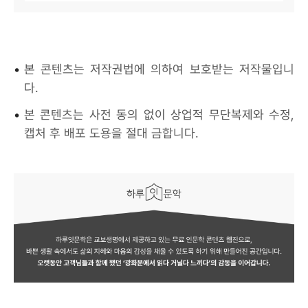
•
본 콘텐츠는 저작권법에 의하여 보호받는 저작물입니
다.
•
본 콘텐츠는 사전 동의 없이 상업적 무단복제와 수정,
캡처 후 배포 도용을 절대 금합니다.