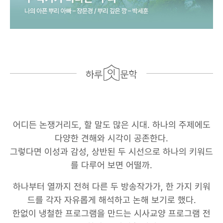
어디든 논쟁거리도, 할 말도 많은 시대. 하나의 주제에도
다양한 견해와 시각이 공존한다.
그렇다면 이성과 감성, 상반된 두 시선으로 하나의 키워드
를 다루어 보면 어떨까.
하나부터 열까지 전혀 다른 두 방송작가가, 한 가지 키워
드를 각자 자유롭게 해석하고 논해 보기로 했다.
한없이 냉철한 프로그램을 만드는 시사교양 프로그램 전