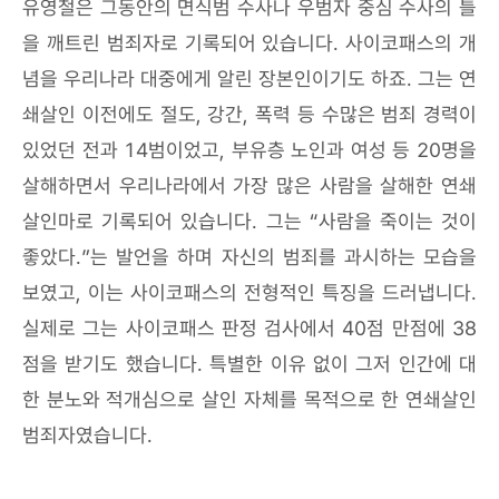
유영철은 그동안의 면식범 수사나 우범자 중심 수사의 틀
을 깨트린 범죄자로 기록되어 있습니다. 사이코패스의 개
념을 우리나라 대중에게 알린 장본인이기도 하죠. 그는 연
쇄살인 이전에도 절도, 강간, 폭력 등 수많은 범죄 경력이
있었던 전과 14범이었고, 부유층 노인과 여성 등 20명을
살해하면서 우리나라에서 가장 많은 사람을 살해한 연쇄
살인마로 기록되어 있습니다. 그는 “사람을 죽이는 것이
좋았다.”는 발언을 하며 자신의 범죄를 과시하는 모습을
보였고, 이는 사이코패스의 전형적인 특징을 드러냅니다.
실제로 그는 사이코패스 판정 검사에서 40점 만점에 38
점을 받기도 했습니다. 특별한 이유 없이 그저 인간에 대
한 분노와 적개심으로 살인 자체를 목적으로 한 연쇄살인
범죄자였습니다.