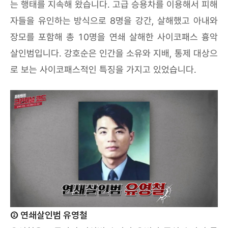
는 행태를 지속해 왔습니다. 고급 승용차를 이용해서 피해
자들을 유인하는 방식으로 8명을 강간, 살해했고 아내와
장모를 포함해 총 10명을 연쇄 살해한 사이코패스 흉악
살인범입니다. 강호순은 인간을 소유와 지배, 통제 대상으
로 보는 사이코패스적인 특징을 가지고 있었습니다.
② 연쇄살인범 유영철