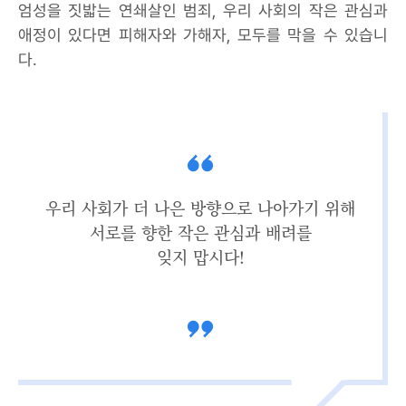
엄성을 짓밟는 연쇄살인 범죄, 우리 사회의 작은 관심과
애정이 있다면 피해자와 가해자, 모두를 막을 수 있습니
다.
우리 사회가 더 나은 방향으로 나아가기 위해
서로를 향한 작은 관심과 배려를
잊지 맙시다!