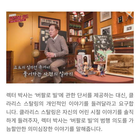
렉터 박사는 ‘버팔로 빌’에 관한 단서를 제공하는 대신, 클
라리스 스탈링의 개인적인 이야기를 들려달라고 요구합
니다. 클라리스 스탈링은 자신의 어린 시절 이야기를 솔직
하게 들려주자, 렉터 박사는 ‘버팔로 빌’의 범행 의도를 가
늠할만한 의미심장한 이야기를 말해줍니다.