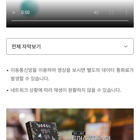
전체 자막보기
이동통신망을 이용하여 영상을 보시면 별도의 데이터 통화료가
발생할 수 있습니다.
네트워크 상황에 따라 재생이 원활하지 않을 수 있습니다.