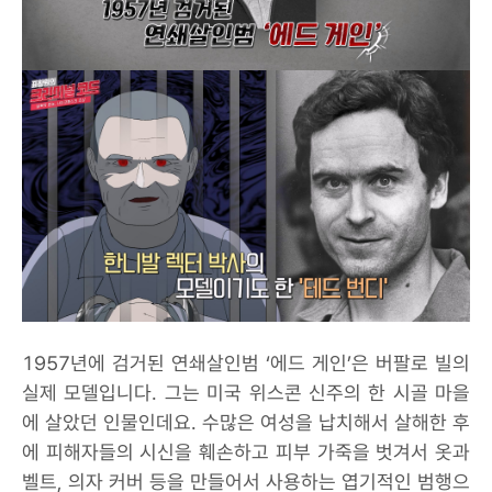
1957년에 검거된 연쇄살인범 ‘에드 게인’은 버팔로 빌의
실제 모델입니다. 그는 미국 위스콘 신주의 한 시골 마을
에 살았던 인물인데요. 수많은 여성을 납치해서 살해한 후
에 피해자들의 시신을 훼손하고 피부 가죽을 벗겨서 옷과
벨트, 의자 커버 등을 만들어서 사용하는 엽기적인 범행으