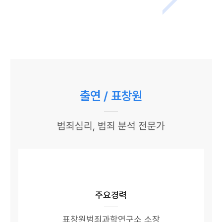
출연 / 표창원
범죄심리, 범죄 분석 전문가
주요경력
표창원범죄과학연구소 소장