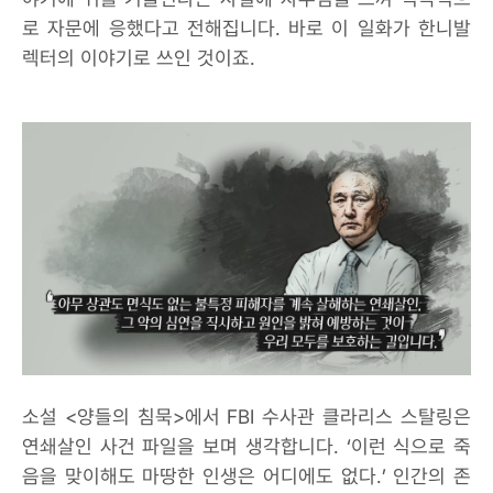
로 자문에 응했다고 전해집니다. 바로 이 일화가 한니발
렉터의 이야기로 쓰인 것이죠.
소설 <양들의 침묵>에서 FBI 수사관 클라리스 스탈링은
연쇄살인 사건 파일을 보며 생각합니다. ‘이런 식으로 죽
음을 맞이해도 마땅한 인생은 어디에도 없다.’ 인간의 존