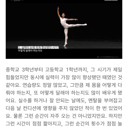
중학교 3학년부터 고등학교 1학년까지, 그 시기가 제일
힘들었지만 동시에 실력이 가장 많이 향상됐던 때였던 것
같아요. 연습량도 정말 많았고, 그만큼 제 몸을 어떻게 다
뤄야 하는지, 또 어떻게 달래야 하는지도 많이 배우게 됐
어요. 실수를 하거나 잘 안되는 날에도, 멘탈을 부여잡고
다음 날 컨디션에 영향을 주지 않았던 적이 한 번 있었어
요. 물론 그런 순간이 자주 오는 건 아니었지만요. 하지만
그런 시간이 점점 짧아지고, 그런 순간의 횟수가 점점 늘