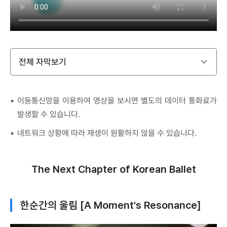
전체 자막보기
이동통신망을 이용하여 영상을 보시면 별도의 데이터 통화료가
발생할 수 있습니다.
네트워크 상황에 따라 재생이 원활하지 않을 수 있습니다.
The Next Chapter of Korean Ballet
한순간의 울림 [A Moment's Resonance]