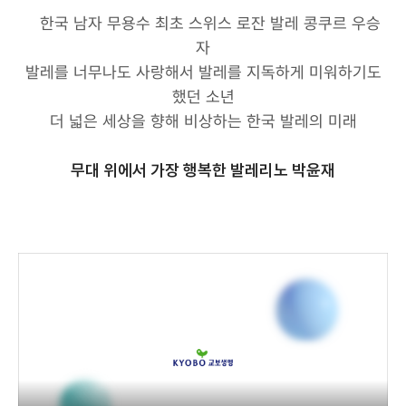
한국 남자 무용수 최초 스위스 로잔 발레 콩쿠르 우승
자
발레를 너무나도 사랑해서 발레를 지독하게 미워하기도
했던 소년
더 넓은 세상을 향해 비상하는 한국 발레의 미래
무대 위에서 가장 행복한 발레리노 박윤재