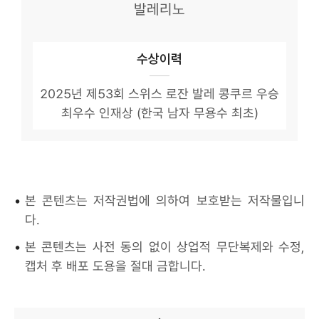
발레리노
수상이력
2025년 제53회 스위스 로잔 발레 콩쿠르 우승
최우수 인재상 (한국 남자 무용수 최초)
•
본 콘텐츠는 저작권법에 의하여 보호받는 저작물입니
다.
•
본 콘텐츠는 사전 동의 없이 상업적 무단복제와 수정,
캡처 후 배포 도용을 절대 금합니다.