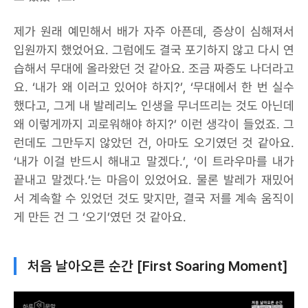
제가 원래 예민해서 배가 자주 아픈데, 증상이 심해져서
입원까지 했었어요. 그럼에도 결국 포기하지 않고 다시 연
습해서 무대에 올라왔던 것 같아요. 조금 짜증도 나더라고
요. ‘내가 왜 이러고 있어야 하지?’, ‘무대에서 한 번 실수
했다고, 그게 내 발레리노 인생을 무너뜨리는 것도 아닌데
왜 이렇게까지 괴로워해야 하지?’ 이런 생각이 들었죠. 그
런데도 그만두지 않았던 건, 아마도 오기였던 것 같아요.
‘내가 이걸 반드시 해내고 말겠다.’, ‘이 트라우마를 내가
끝내고 말겠다.’는 마음이 있었어요. 물론 발레가 재밌어
서 계속할 수 있었던 것도 맞지만, 결국 저를 계속 움직이
게 만든 건 그 ‘오기’였던 것 같아요.
처음 날아오른 순간 [First Soaring Moment]