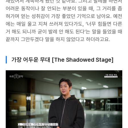
재밌어서 계속하게 됐던 것 같아요. 그리고 발레를 하면서
어려운 동작이나 잘 안되는 부분이 있을 때, 그 거리를 좁
혀가며 얻는 성취감이 가장 좋았던 기억으로 남아요. 예전
에는 매일 울고 지쳐 쓰러져 있다가도, ‘너무 힘들면 다른
거 해도 되니까 굳이 발레 안 해도 된다’는 말을 들었을 때
끝까지 그만두겠다 말을 하지 않았다고 하더라고요.
가장 어두운 무대 [The Shadowed Stage]