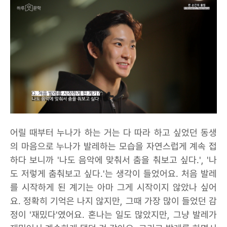
어릴 때부터 누나가 하는 거는 다 따라 하고 싶었던 동생
의 마음으로 누나가 발레하는 모습을 자연스럽게 계속 접
하다 보니까 '나도 음악에 맞춰서 춤을 춰보고 싶다.', '나
도 저렇게 춤춰보고 싶다.'는 생각이 들었어요. 처음 발레
를 시작하게 된 계기는 아마 그게 시작이지 않았나 싶어
요. 정확히 기억은 나지 않지만, 그때 가장 많이 들었던 감
정이 '재밌다'였어요. 혼나는 일도 많았지만, 그냥 발레가