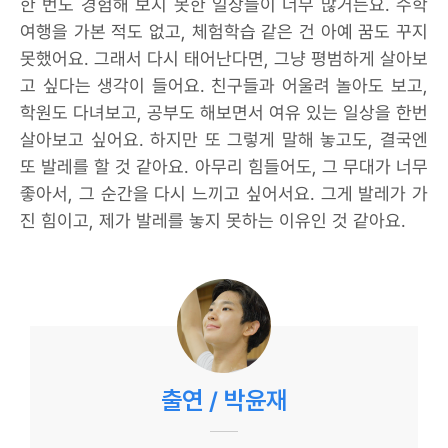
한 번도 경험해 보지 못한 일상들이 너무 많거든요. 수학
여행을 가본 적도 없고, 체험학습 같은 건 아예 꿈도 꾸지
못했어요. 그래서 다시 태어난다면, 그냥 평범하게 살아보
고 싶다는 생각이 들어요. 친구들과 어울려 놀아도 보고,
학원도 다녀보고, 공부도 해보면서 여유 있는 일상을 한번
살아보고 싶어요. 하지만 또 그렇게 말해 놓고도, 결국엔
또 발레를 할 것 같아요. 아무리 힘들어도, 그 무대가 너무
좋아서, 그 순간을 다시 느끼고 싶어서요. 그게 발레가 가
진 힘이고, 제가 발레를 놓지 못하는 이유인 것 같아요.
출연 / 박윤재