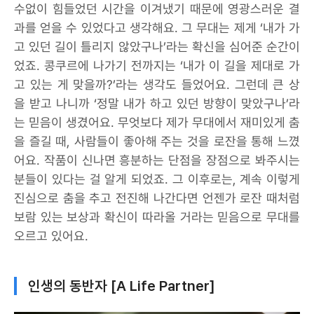
수없이 힘들었던 시간을 이겨냈기 때문에 영광스러운 결
과를 얻을 수 있었다고 생각해요. 그 무대는 제게 ‘내가 가
고 있던 길이 틀리지 않았구나’라는 확신을 심어준 순간이
었죠. 콩쿠르에 나가기 전까지는 ‘내가 이 길을 제대로 가
고 있는 게 맞을까?’라는 생각도 들었어요. 그런데 큰 상
을 받고 나니까 ‘정말 내가 하고 있던 방향이 맞았구나’라
는 믿음이 생겼어요. 무엇보다 제가 무대에서 재미있게 춤
을 즐길 때, 사람들이 좋아해 주는 것을 로잔을 통해 느꼈
어요. 작품이 신나면 흥분하는 단점을 장점으로 봐주시는
분들이 있다는 걸 알게 되었죠. 그 이후로는, 계속 이렇게
진심으로 춤을 추고 전진해 나간다면 언젠가 로잔 때처럼
보람 있는 보상과 확신이 따라올 거라는 믿음으로 무대를
오르고 있어요.
인생의 동반자 [A Life Partner]