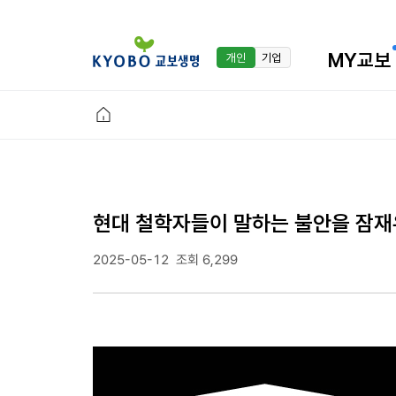
MY교보
개인
기업
현대 철학자들이 말하는 불안을 잠재
2025-05-12
조회 6,299