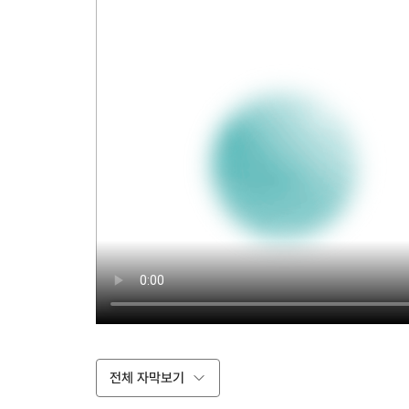
전체 자막보기