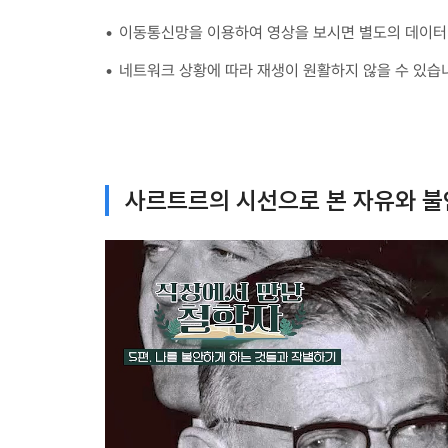
이동통신망을 이용하여 영상을 보시면 별도의 데이터 
네트워크 상황에 따라 재생이 원활하지 않을 수 있습
사르트르의 시선으로 본 자유와 불