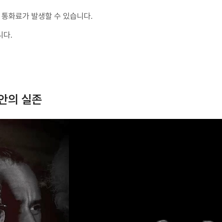
통화료가 발생할 수 있습니다.
니다.
안의 실존