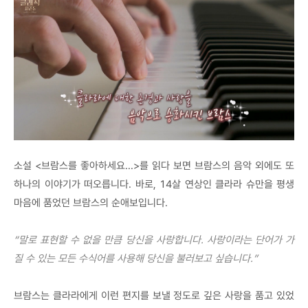
소설 <브람스를 좋아하세요...>를 읽다 보면 브람스의 음악 외에도 또
하나의 이야기가 떠오릅니다. 바로, 14살 연상인 클라라 슈만을 평생
마음에 품었던 브람스의 순애보입니다.
“말로 표현할 수 없을 만큼 당신을 사랑합니다. 사랑이라는 단어가 가
질 수 있는 모든 수식어를 사용해 당신을 불러보고 싶습니다.”
브람스는 클라라에게 이런 편지를 보낼 정도로 깊은 사랑을 품고 있었