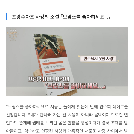
프랑수아즈 사강의 소설 『브람스를 좋아하세요...』
“브람스를 좋아하세요?” 시몽은 폴에게 첫눈에 반해 연주회 데이트를
신청합니다. “내가 만나러 가는 건 시몽이 아니라 음악이야.” 오랜 연
인과의 관계에 권태를 느끼던 폴은 한참을 망설이다가 결국 초대를 받
아들이죠. 익숙하고 안정된 사랑과 매혹적인 새로운 사랑 사이에서 방