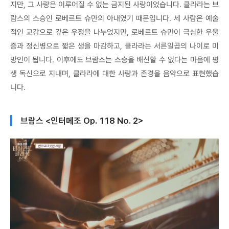
지만, 그 사랑은 이루어질 수 없는 금지된 사랑이었습니다. 클라라는 브
람스의 스승인 로베르트 슈만의 아내였기 때문입니다. 세 사람은 예술
적인 교감으로 깊은 우정을 나누었지만, 로베르트 슈만이 극심한 우울
증과 정신병으로 짧은 생을 마감하고, 클라라는 서른일곱의 나이로 미
망인이 됩니다. 이후에도 브람스는 스승을 배신할 수 없다는 마음에 평
생 독신으로 지내며, 클라라에 대한 사랑과 존경을 음악으로 표현했습
니다.
브람스 <인터메조 Op. 118 No. 2>