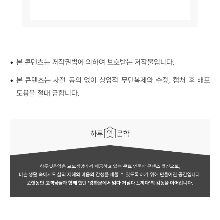
•
본 콘텐츠는 저작권법에 의하여 보호받는 저작물입니다.
•
본 콘텐츠는 사전 동의 없이 상업적 무단복제와 수정, 캡처 후 배포
도용을 절대 금합니다.