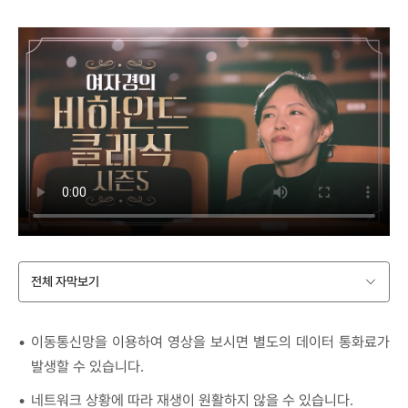
전체 자막보기
이동통신망을 이용하여 영상을 보시면 별도의 데이터 통화료가
발생할 수 있습니다.
네트워크 상황에 따라 재생이 원활하지 않을 수 있습니다.