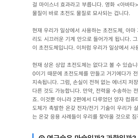
걸 마이스너 효과라고 부릅니다. 영화 <아바타>
물질이 바로 초전도 물질로 묘사되는 겁니다.
현재 우리가 일상에서 사용하는 초전도체, 아마 
리도 시끄러운 기계 안으로 들어가게 됩니다. 그
이 초전도체입니다. 이처럼 우리가 일상에서 사
현재 상온 상압 초전도체는 없다고 볼 수 있습니
0이기 때문에 초전도체를 만들고 거기에다가 전
지속됩니다. 그럼, 손실이 전혀 없는 에너지 저장
다른 것도 가능합니다. 만약, 전력을 수송하는 
죠. 이것뿐 아니라 2편에서 다루었던 양자 컴퓨
도체가 촉발한 온갖 전자/전기 기술이 우리가 
는 온갖 응용 사례들이 우리를 찾아올 것으로 짐