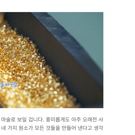
마술로 보일 겁니다. 흥미롭게도 아주 오래전 사
 네 가지 원소가 모든 것들을 만들어 낸다고 생각