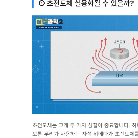
① 초전도체 실용화될 수 있을까?
초전도체는 크게 두 가지 성질이 중요합니다. 하
보통 우리가 사용하는 자석 위에다가 초전도체를 