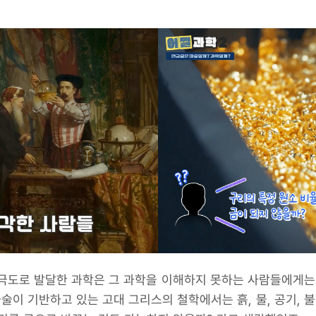
극도로 발달한 과학은 그 과학을 이해하지 못하는 사람들에게는 
이 기반하고 있는 고대 그리스의 철학에서는 흙, 물, 공기, 불