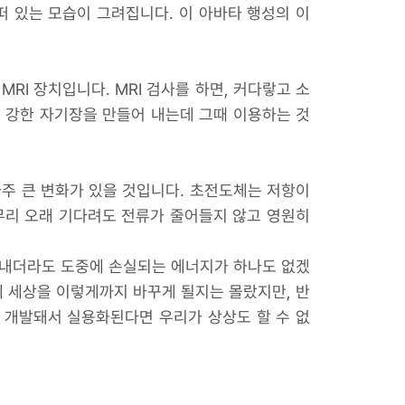
떠 있는 모습이 그려집니다. 이 아바타 행성의 이
I 장치입니다. MRI 검사를 하면, 커다랗고 소
주 강한 자기장을 만들어 내는데 그때 이용하는 것
아주 큰 변화가 있을 것입니다. 초전도체는 저항이
무리 오래 기다려도 전류가 줄어들지 않고 영원히
 보내더라도 도중에 손실되는 에너지가 하나도 없겠
에 세상을 이렇게까지 바꾸게 될지는 몰랐지만, 반
 개발돼서 실용화된다면 우리가 상상도 할 수 없