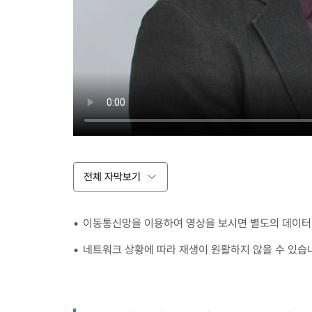
전체 자막보기
이동통신망을 이용하여 영상을 보시면 별도의 데이터 
네트워크 상황에 따라 재생이 원활하지 않을 수 있습