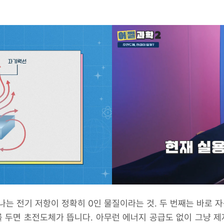
나는 전기 저항이 정확히 0인 물질이라는 것. 두 번째는 바로
두면 초전도체가 뜹니다. 아무런 에너지 공급도 없이 그냥 제