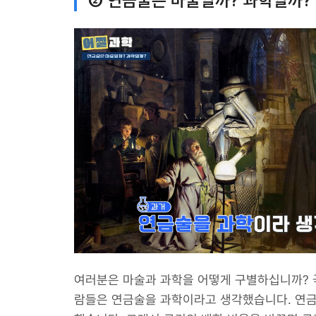
② 연금술은 마술일까? 과학일까?
여러분은 마술과 과학을 어떻게 구별하십니까? 
람들은 연금술을 과학이라고 생각했습니다. 연금술