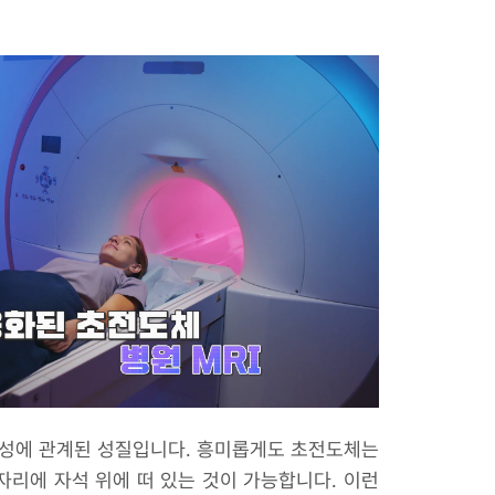
 자성에 관계된 성질입니다. 흥미롭게도 초전도체는
자리에 자석 위에 떠 있는 것이 가능합니다. 이런