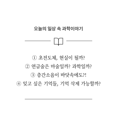
오늘의 일상 속 과학이야기
① 초전도체, 현실이 될까?
② 연금술은 마술일까? 과학일까?
③ 층간소음이 바닷속에도?!
④ 잊고 싶은 기억들, 기억 삭제 가능할까?