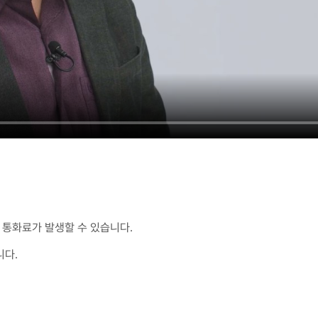
통화료가 발생할 수 있습니다.
니다.