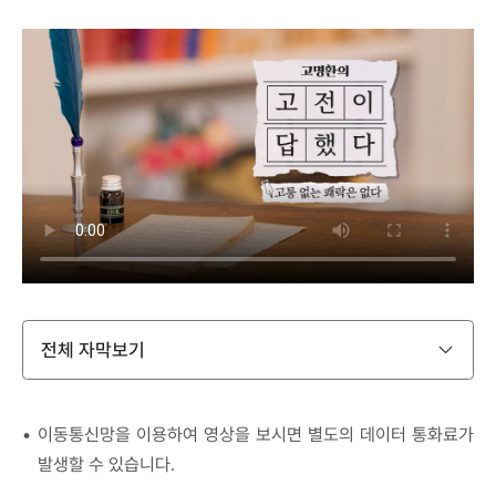
전체 자막보기
이동통신망을 이용하여 영상을 보시면 별도의 데이터 통화료가
발생할 수 있습니다.