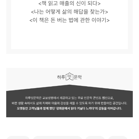
<책 읽고 매출의 신이 되다>
<나는 어떻게 삶의 해답을 찾는가>
<이 책은 돈 버는 법에 관한 이야기>