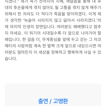
지겠다." 제가 죽기 전까지의 지혜, 깨달음을 통해 내 후
대의 후손들에게 겪지 않아도 될 고통을 겪지 않게 해주기
위해서 한 자라도 더 적다가 죽음을 맞이하겠다. 이게 제
가 생각한 ‘녹슬어 사라지지 않고 닳아서 사라지겠다.’의
제 마지막 인생의 장면입니다. 여러분도 패배했다고 멈추
지 마세요. 이 위기의 시대일수록 더 앞으로 나아가야 할
때입니다. 한 걸음 더, 무게중심을 앞에 두고 걷는 그 자코
메티의 사람처럼 계속 한 발짝 크게 앞으로 내딛으시면 여
러분도 얼마든지 이 세상을 정복하고 행복하게 사실 수 있
습니다.
출연 / 고명환