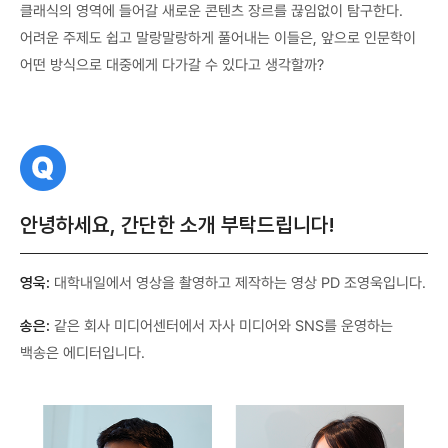
클래식의 영역에 들어갈 새로운 콘텐츠 장르를 끊임없이 탐구한다.
어려운 주제도 쉽고 말랑말랑하게 풀어내는 이들은, 앞으로 인문학이
어떤 방식으로 대중에게 다가갈 수 있다고 생각할까?
질
문
안녕하세요, 간단한 소개 부탁드립니다!
영욱:
대학내일에서 영상을 촬영하고 제작하는 영상 PD 조영욱입니다.
송은:
같은 회사 미디어센터에서 자사 미디어와 SNS를 운영하는
백송은 에디터입니다.