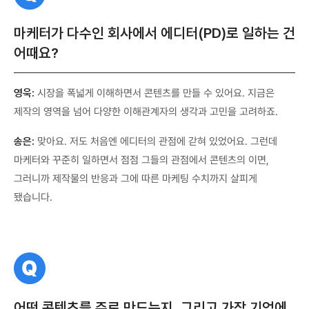
문
마케터가 다수인 회사에서 에디터(PD)로 일하는 건
어때요?
영욱:
시장을 폭넓게 이해하면서 콘텐츠를 만들 수 있어요. 지금은
제작의 영역을 넘어 다양한 이해관계자의 생각과 고민을 고려하죠.
송은:
맞아요. 저도 처음엔 에디터의 관점에 갇혀 있었어요. 그런데
마케터와 꾸준히 일하면서 점점 그들의 관점에서 콘텐츠의 이면,
그러니까 제작물의 반응과 그에 따른 마케팅 수치까지 살피게
됐습니다.
질
문
어떤 콘텐츠를 주로 만드는지, 그리고 가장 기억에