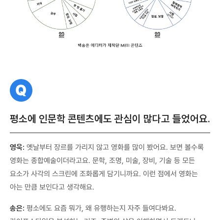
질
문
평소에 인문학 콘텐츠에도 관심이 많다고 들었어요.
영욱:
옛날부터 장르를 가리지 않고 영화를 많이 봤어요. 보면 볼수록
영화는 종합예술이더라고요. 문학, 조명, 미술, 장비, 기술 등 모든
요소가 사각의 스크린에 조화롭게 담기니까요. 이런 점에서 영화는
아는 만큼 보인다고 생각해요.
송은:
평소에도 요즘 뭐가, 왜 유행하는지 자주 들여다봐요.