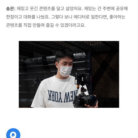
송은:
재밌고 웃긴 콘텐츠를 달고 살았어요. 재밌는 건 주변에 공유해
한참이고 대화를 나눴죠. 그렇다 보니 에디터로 일한다면, 좋아하는
콘텐츠를 직접 만들며 즐길 수 있겠더라고요.
질