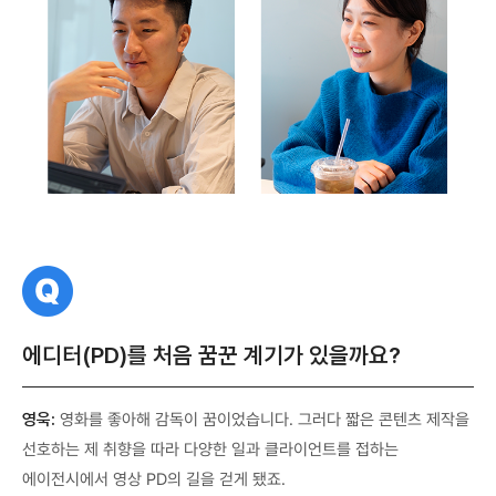
질
문
에디터(PD)를 처음 꿈꾼 계기가 있을까요?
영욱:
영화를 좋아해 감독이 꿈이었습니다. 그러다 짧은 콘텐츠 제작을
선호하는 제 취향을 따라 다양한 일과 클라이언트를 접하는
에이전시에서 영상 PD의 길을 걷게 됐죠.