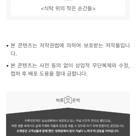
<식탁 위의 작은 순간들>
•
본 콘텐츠는 저작권법에 의하여 보호받는 저작물입니
다.
•
본 콘텐츠는 사전 동의 없이 상업적 무단복제와 수정,
캡처 후 배포 도용을 절대 금합니다.