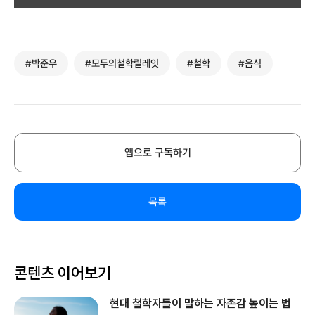
#박준우
#모두의철학릴레잇
#철학
#음식
앱으로 구독하기
목록
콘텐츠 이어보기
현대 철학자들이 말하는 자존감 높이는 법