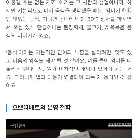
아뭉갤 수는 없는 거죠. 이거는 그 사람의 생업이니까. 하
지만 기본적으로 내가 음식을 생각했을 때는, 엄마가 해줬
던 맛있는 음식. 아니면 동네에서 한 30년 장사를 하시면
서 뚝심 있게 만들어내는 된장찌개, 불고기, 제육볶음 음
식의 이미지가 있죠.
‘음식’이라는 기본적인 단어의 느낌을 살리려면, 맛도 있
고 마음의 양식도 돼야 될 것 같아요. 예를 들어 엄마를 떠
올리게 한다든지. 뭔가 이차적인 개념이 있어야 되는 거
죠. 그러니까 입과 마음이 연결돼야 되는 게 음식인 것 같
아요.
오쁘띠베르의 운영 철학