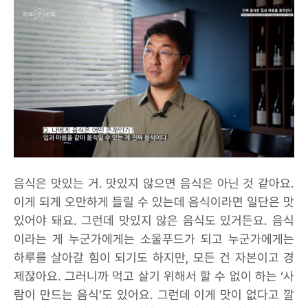
음식은 맛있는 거. 맛있지 않으면 음식은 아닌 것 같아요.
이게 되게 오만하게 들릴 수 있는데 음식이라면 일단은 맛
있어야 돼요. 그런데 맛있지 않은 음식도 있거든요. 음식
이라는 게 누군가에게는 소울푸드가 되고 누군가에게는
하루를 살아갈 힘이 되기도 하지만, 모든 건 자본이고 경
제잖아요. 그러니까 먹고 살기 위해서 할 수 없이 하는 ‘사
람이 만드는 음식’도 있어요. 그런데 이게 맛이 없다고 깔