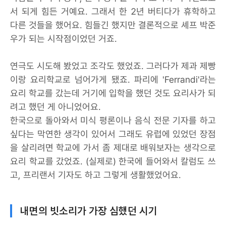
서 되게 힘든 거예요. 그래서 한 2년 버티다가 휴학하고
다른 것들을 했어요. 힘들긴 했지만 결론적으로 셰프 박준
우가 되는 시작점이었던 거죠.
연극도 시도해 봤었고 조각도 했었죠. 그러다가 제과 제빵
이랑 요리학교로 넘어가게 됐죠. 파리에 'Ferrandi'라는
요리 학교를 갔는데 거기에 입학을 했던 것도 요리사가 되
려고 했던 게 아니었어요.
한국으로 돌아와서 미식 평론이나 음식 전문 기자를 하고
싶다는 막연한 생각이 있어서 그래도 유럽에 있었던 장점
을 살리려면 학교에 가서 좀 제대로 배워보자는 생각으로
요리 학교를 갔었죠. (실제로) 한국에 들어와서 칼럼도 쓰
고, 프리랜서 기자도 하고 그렇게 생활했었어요.
내면의 빗소리가 가장 심했던 시기