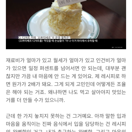
재료비가 얼마가 있고 월세가 얼마가 있고 인건비가 얼마
가 있으면 일정 퍼센트를 넘어서면 안 되는데, 대부분 괜
찮지만 가끔 내 마음에 안 드는 게 있어요. 제 레시피로 하
면 원가가 2배가 돼요. 그게 되게 고민인데 어떻게든 조율
은 해야 되는 거죠. 왜냐하면 나도 먹고 살아야지 맛있는
거를 더 만들 수가 있으니까.
근데 한 가지 놓치지 못하는 건 그거예요. 아까 말한 입과
마음을 움직이는 진짜 음식에서 입을 담당하는 건 레시피
의 완벽함인 거고, 내가 추구하는 완벽함. 그리고 마음의