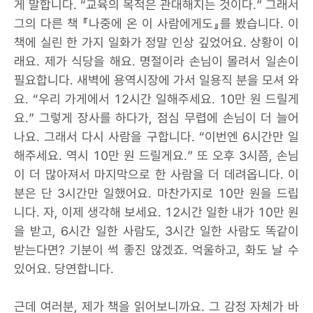
게 말합니다. “교육의 목적은 관대해지는 것이다.” 그래서
그의 다른 책 『나중에 온 이 사람에게도』를 봤습니다. 이
책에 실린 한 가지 일화가 정말 인상 깊었어요. 상황이 이
래요. 제가 식당을 해요. 명절이라 손님이 몰려서 일손이
필요합니다. 새벽에 용역시장에 가서 일용직 분을 모셔 와
요. “우리 가게에서 12시간 일해주세요. 10만 원 드릴게
요.” 그렇게 장사를 하다가, 점심 무렵에 손님이 더 늘어
나요. 그래서 다시 사람을 구합니다. “이번엔 6시간만 일
해주세요. 역시 10만 원 드릴게요.” 또 오후 3시쯤, 손님
이 더 많아져서 마지막으로 한 사람을 더 데려옵니다. 이
분은 단 3시간만 일했어요. 마찬가지로 10만 원을 드립
니다. 자, 이제 생각해 보세요. 12시간 일한 내가 10만 원
을 받고, 6시간 일한 사람도, 3시간 일한 사람도 똑같이
받는다면? 기분이 썩 좋진 않겠죠. 억울하고, 화도 날 수
있어요. 당연합니다.
근데 여러분, 제가 책을 읽어보니까요. 그 감정 자체가 바