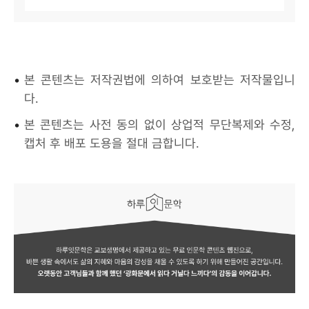
•
본 콘텐츠는 저작권법에 의하여 보호받는 저작물입니
다.
•
본 콘텐츠는 사전 동의 없이 상업적 무단복제와 수정,
캡처 후 배포 도용을 절대 금합니다.