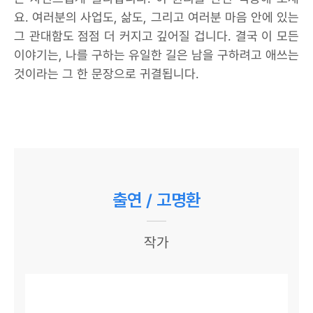
요. 여러분의 사업도, 삶도, 그리고 여러분 마음 안에 있는
그 관대함도 점점 더 커지고 깊어질 겁니다. 결국 이 모든
이야기는, 나를 구하는 유일한 길은 남을 구하려고 애쓰는
것이라는 그 한 문장으로 귀결됩니다.
출연 / 고명환
작가