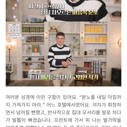
여러분 성경에 이런 구절이 있어요. “분노를 내일 아침까
지 가져가지 마라.” 어느 호텔에서였어요. 의자가 휘청하
면서 넘어질 뻔했고, 반사적으로 침대 모서리를 발로 차다
가 발톱이 빠졌습니다. 프런트에 가서 피 나는 발가락을