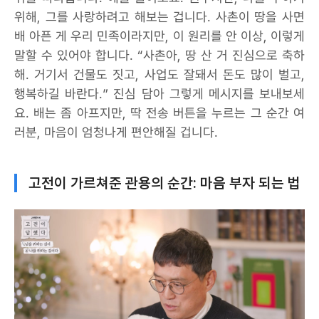
위해, 그를 사랑하려고 해보는 겁니다. 사촌이 땅을 사면
배 아픈 게 우리 민족이라지만, 이 원리를 안 이상, 이렇게
말할 수 있어야 합니다. “사촌아, 땅 산 거 진심으로 축하
해. 거기서 건물도 짓고, 사업도 잘돼서 돈도 많이 벌고,
행복하길 바란다.” 진심 담아 그렇게 메시지를 보내보세
요. 배는 좀 아프지만, 딱 전송 버튼을 누르는 그 순간 여
러분, 마음이 엄청나게 편안해질 겁니다.
고전이 가르쳐준 관용의 순간: 마음 부자 되는 법