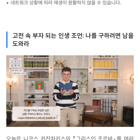
네트워크 상황에 따라 재생이 원활하지 않을 수 있습니다.
고전 속 부자 되는 인생 조언: 나를 구하려면 남을
도와라
오늘은 니코스 카잔차키스의 『그리스인 조르바』를 여러