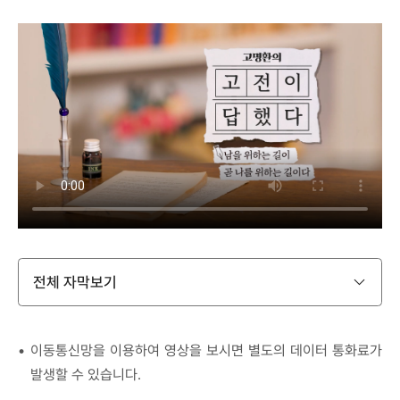
전체 자막보기
이동통신망을 이용하여 영상을 보시면 별도의 데이터 통화료가
발생할 수 있습니다.