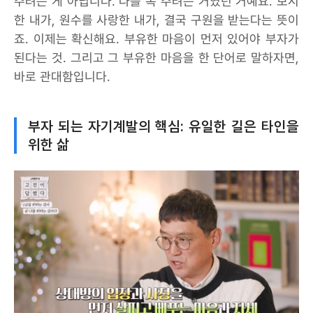
주려는 게 아닙니다. 나를 복 주려는 거였던 거예요. 보시
한 내가, 원수를 사랑한 내가, 결국 구원을 받는다는 뜻이
죠. 이제는 확신해요. 부유한 마음이 먼저 있어야 부자가
된다는 것. 그리고 그 부유한 마음을 한 단어로 말하자면,
바로 관대함입니다.
부자 되는 자기계발의 핵심: 유일한 길은 타인을
위한 삶