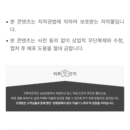
•
본 콘텐츠는 저작권법에 의하여 보호받는 저작물입니
다.
•
본 콘텐츠는 사전 동의 없이 상업적 무단복제와 수정,
캡처 후 배포 도용을 절대 금합니다.