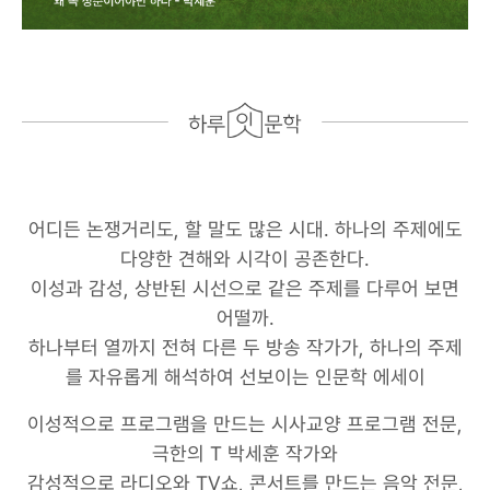
어디든 논쟁거리도, 할 말도 많은 시대. 하나의 주제에도
다양한 견해와 시각이 공존한다.
이성과 감성, 상반된 시선으로 같은 주제를 다루어 보면
어떨까.
하나부터 열까지 전혀 다른 두 방송 작가가, 하나의 주제
를 자유롭게 해석하여 선보이는 인문학 에세이
이성적으로 프로그램을 만드는 시사교양 프로그램 전문,
극한의 T 박세훈 작가와
감성적으로 라디오와 TV쇼, 콘서트를 만드는 음악 전문,