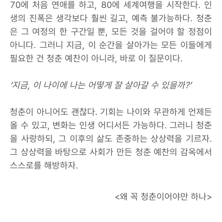
70에 처음 연애를 하고, 80에 세계여행을 시작한다. 인
생의 진폭은 생각보다 훨씬 길고, 예측 불가능하다. 청춘
은 그 여정의 한 구간일 뿐, 모든 것을 걸어야 할 정점이
아니다. 그러니 지금, 이 순간을 살아가는 모든 이들에게
필요한 건 청춘 예찬이 아니라, 바로 이 질문이다.
‘지금, 이 나이에 나는 어떻게 잘 살아갈 수 있을까?’
청춘이 아니어도 괜찮다. 기회는 나이와 무관하게 언제든
올 수 있고, 변화는 인생 어디서든 가능하다. 그러니 청춘
을 사랑하되, 그 이후의 삶도 존중하는 상상력을 기르자.
그 상상력을 바탕으로 사회가 만든 청춘 예찬의 감옥에서
스스로를 해방하자.
<왜 꼭 청춘이어야만 하나>