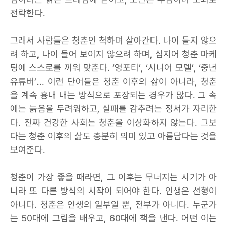
전락한다.
그래서 사람들은 청춘인 척하며 살아간다. 나이 들지 않으
려 하고, 나이 들어 보이지 않으려 하며, 심지어 청춘 마케
팅에 스스로를 끼워 맞춘다. ‘영포티’, ‘시니어 모델’, ‘중년
유튜버’... 이런 단어들은 청춘 이후의 삶이 아니라, 청춘
을 계속 흉내 내는 방식으로 포장되는 경우가 많다. 그 속
에는 늙음을 두려워하고, 실패를 감추려는 정서가 자리한
다. 진짜 건강한 사회는 청춘을 이상화하지 않는다. 그보
다는 청춘 이후의 삶도 충분히 의미 있고 아름답다는 것을
보여준다.
청춘이 가장 좋을 때라면, 그 이후는 무너지는 시기가 아
니라 또 다른 방식의 시작이 되어야 한다. 인생은 선형이
아니다. 청춘은 인생의 일부일 뿐, 전부가 아니다. 누군가
는 50대에 그림을 배우고, 60대에 책을 낸다. 어떤 이는