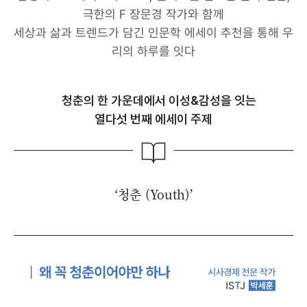
극한의 F 장문경 작가와 함께
세상과 삶과 트렌드가 담긴 인문학 에세이 추천을 통해 우
리의 하루를 잇다
청춘의 한 가운데에서 이성&감성을 잇는
열다섯 번째 에세이 주제
‘청춘 (Youth)’