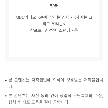
방송
MBC라디오 <손에 잡히는 경제> <세계는 그
리고 우리는>
삼프로TV <언더스탠딩> 등
•
본 콘텐츠는 저작권법에 의하여 보호받는 저작물입니
다.
•
본 콘텐츠는 사전 동의 없이 상업적 무단복제와 수정,
캡처 후 배포 도용을 절대 금합니다.