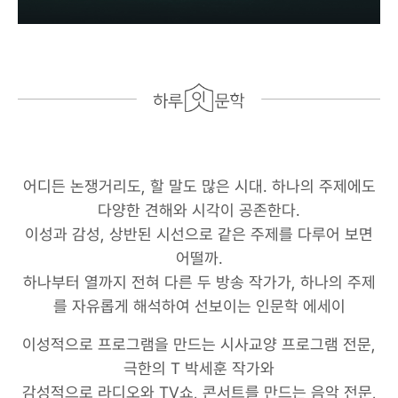
어디든 논쟁거리도, 할 말도 많은 시대. 하나의 주제에도
다양한 견해와 시각이 공존한다.
이성과 감성, 상반된 시선으로 같은 주제를 다루어 보면
어떨까.
하나부터 열까지 전혀 다른 두 방송 작가가, 하나의 주제
를 자유롭게 해석하여 선보이는 인문학 에세이
이성적으로 프로그램을 만드는 시사교양 프로그램 전문,
극한의 T 박세훈 작가와
감성적으로 라디오와 TV쇼, 콘서트를 만드는 음악 전문,