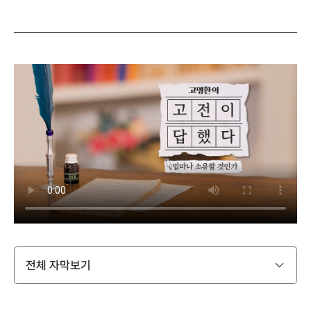
전체 자막보기