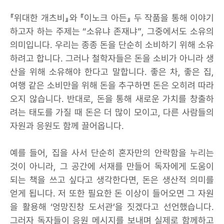
『위대한 개츠비』와 『이노크 아든』 두 작품을 통해 이야기
하고자 하는 주제는 “소유냐 존재냐”, 그중에서도 소유의
의미입니다. 우리는 종종 돈을 단순히 소비하기 위해 소유
하려고 합니다. 그러나 철학자들은 돈을 소비가 아니라 생
산을 위해 소유해야 한다고 말합니다. 좋은 차, 좋은 집,
여행 같은 소비만을 위해 돈을 추구하면 돈은 오히려 따라
오지 않습니다. 반대로, 돈을 통해 새로운 가치를 창출하
려는 태도를 가질 때 돈은 더 많이 모이고, 다른 사람들의
자원과 응원도 함께 끌어옵니다.
예를 들어, 집을 사서 단순히 혼자만의 안락함을 누리는
것이 아니라, 그 공간에 서재를 만들어 독자에게 도움이
되는 책을 쓰고 싶다고 생각한다면, 돈은 생산적 의미를
얻게 됩니다. 저 또한 필요한 돈 이상이 들어오면 그 자원
을 활용해 ‘엉망진창 도서관’을 짓겠다고 선언했습니다.
그러자 독자들이 응원 메시지를 보내며 실제로 함께하고