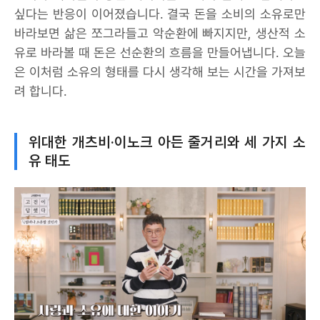
싶다는 반응이 이어졌습니다. 결국 돈을 소비의 소유로만
바라보면 삶은 쪼그라들고 악순환에 빠지지만, 생산적 소
유로 바라볼 때 돈은 선순환의 흐름을 만들어냅니다. 오늘
은 이처럼 소유의 형태를 다시 생각해 보는 시간을 가져보
려 합니다.
위대한 개츠비·이노크 아든 줄거리와 세 가지 소
유 태도