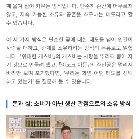
째 옮겨 심어 키우는 방식입니다. 단순히 순간에 머무르지
않고, 지속 가능한 소유와 공존을 추구하는 태도라고 할
수 있습니다.
이 세 가지 방식은 단순한 꽃에 대한 태도를 넘어 인간이
사랑을 대하고, 관계를 소유하려는 방식의 은유로도 읽힙
니다. 『위대한 개츠비』의 개츠비는 사랑을 뿌리째 뽑아 자
기 것으로 만들려 했고, 『이노크 아든』의 주인공은 멀리서
바라만 보며 포기했다면, ‘우리는 과연 어떤 태도를 선택
하고 있는가’ 를 질문해 볼 수 있습니다.
돈과 삶: 소비가 아닌 생산 관점으로의 소유 방식