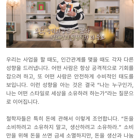
우리는 사업을 할 때도, 인간관계를 맺을 때도 각자 다른
성향을 드러냅니다. 어떤 사람은 항상 공격적으로 기회를
잡으려 하고, 또 어떤 사람은 안전하게 수비적인 태도를
보입니다. 이런 성향을 아는 것은 결국 “나는 누구인가,
나는 어떤 스타일로 세상을 소유하려 하는가”라는 질문으
로 이어집니다.
철학자들은 특히 돈에 관해서 이렇게 조언합니다. “돈을
소비하려고 소유하지 말고, 생산하려고 소유하라.” 소비
만을 위해 돈을 쓰면 금세 소멸하지만, 돈을 생산과 나눔