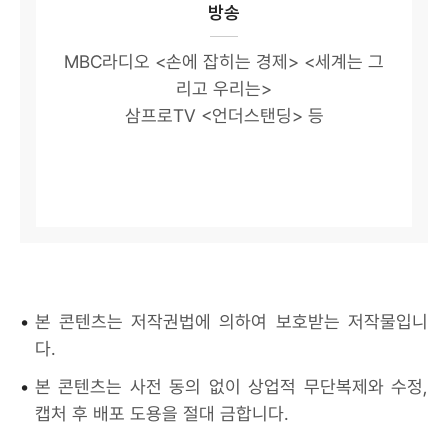
방송
MBC라디오 <손에 잡히는 경제> <세계는 그
리고 우리는>
삼프로TV <언더스탠딩> 등
•
본 콘텐츠는 저작권법에 의하여 보호받는 저작물입니
다.
•
본 콘텐츠는 사전 동의 없이 상업적 무단복제와 수정,
캡처 후 배포 도용을 절대 금합니다.