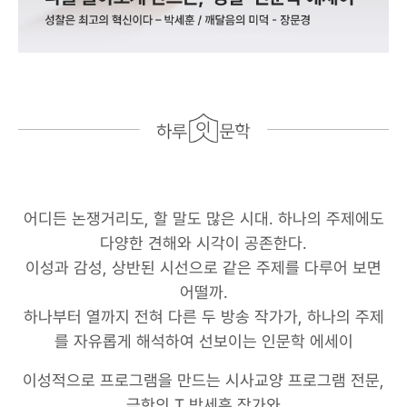
어디든 논쟁거리도, 할 말도 많은 시대. 하나의 주제에도
다양한 견해와 시각이 공존한다.
이성과 감성, 상반된 시선으로 같은 주제를 다루어 보면
어떨까.
하나부터 열까지 전혀 다른 두 방송 작가가, 하나의 주제
를 자유롭게 해석하여 선보이는 인문학 에세이
이성적으로 프로그램을 만드는 시사교양 프로그램 전문,
극한의 T 박세훈 작가와