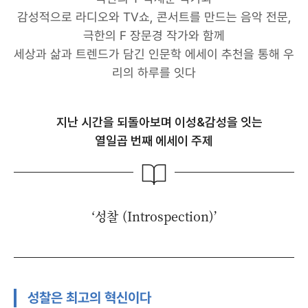
감성적으로 라디오와 TV쇼, 콘서트를 만드는 음악 전문,
극한의 F 장문경 작가와 함께
세상과 삶과 트렌드가 담긴 인문학 에세이 추천을 통해 우
리의 하루를 잇다
지난 시간을 되돌아보며 이성&감성을 잇는
열일곱 번째 에세이 주제
‘성찰 (Introspection)’
성찰은 최고의 혁신이다