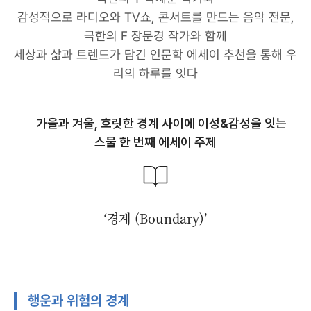
감성적으로 라디오와 TV쇼, 콘서트를 만드는 음악 전문,
극한의 F 장문경 작가와 함께
세상과 삶과 트렌드가 담긴 인문학 에세이 추천을 통해 우
리의 하루를 잇다
가을과 겨울, 흐릿한 경계 사이에 이성&감성을 잇는
스물 한 번째 에세이 주제
‘경계 (Boundary)’
행운과 위험의 경계