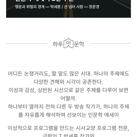
어디든 논쟁거리도, 할 말도 많은 시대. 하나의 주제에도
다양한 견해와 시각이 공존한다.
이성과 감성, 상반된 시선으로 같은 주제를 다루어 보면
어떨까.
하나부터 열까지 전혀 다른 두 방송 작가가, 하나의 주제
를 자유롭게 해석하여 선보이는 인문학 에세이
이성적으로 프로그램을 만드는 시사교양 프로그램 전문,
극한의 T 박세훈 작가와