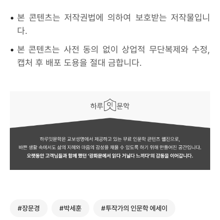
•
본 콘텐츠는 저작권법에 의하여 보호받는 저작물입니
다.
•
본 콘텐츠는 사전 동의 없이 상업적 무단복제와 수정,
캡처 후 배포 도용을 절대 금합니다.
#장문경
#박세훈
#투작가의 인문학 에세이