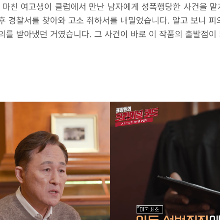
 마친 여고생이 클럽에서 만난 남자에게 성폭행당한 사건을 맡
후 경찰서를 찾아와 고소 취하서를 내밀었습니다. 알고 보니 
의를 받아냈던 거였습니다. 그 사건이 바로 이 작품의 출발점이