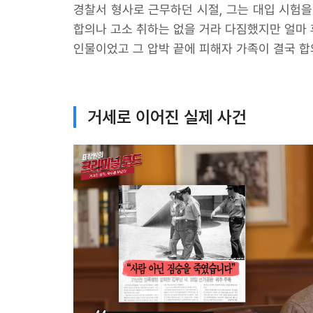
경찰서 형사로 근무하던 시절, 그는 대입 시험을
합의나 고소 취하는 없을 거라 다짐했지만 얼마 
인물이었고 그 압박 끝에 피해자 가족이 결국 합
거세로 이어진 실제 사건