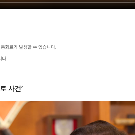
통화료가 발생할 수 있습니다.
니다.
토 사건’