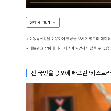
전체 자막보기
이동통신망을 이용하여 영상을 보시면 별도의 데이터 
네트워크 상황에 따라 재생이 원활하지 않을 수 있습
전 국민을 공포에 빠뜨린 ‘카스트라