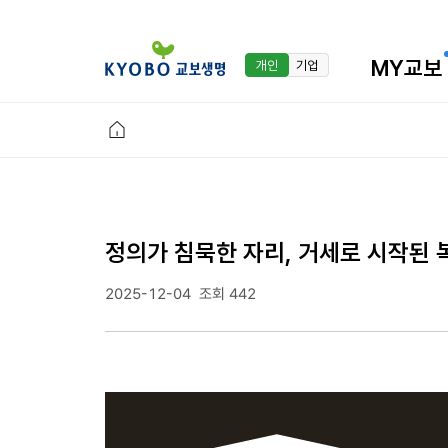
MY교보
개인
기업
정의가 침묵한 자리, 거세로 시작된 
2025-12-04
조회 442