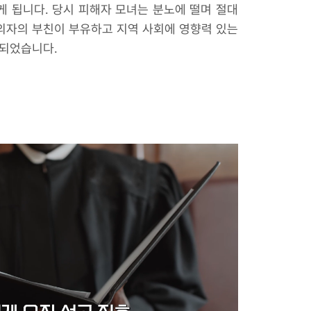
게 됩니다. 당시 피해자 모녀는 분노에 떨며 절대
피의자의 부친이 부유하고 지역 사회에 영향력 있는
 되었습니다.