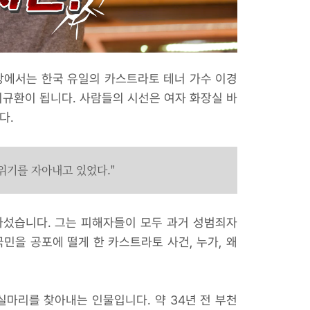
연장에서는 한국 유일의 카스트라토 테너 가수 이경
비규환이 됩니다. 사람들의 시선은 여자 화장실 바
다.
위기를 자아내고 있었다."
나섰습니다. 그는 피해자들이 모두 과거 성범죄자
민을 공포에 떨게 한 카스트라토 사건, 누가, 왜
마리를 찾아내는 인물입니다. 약 34년 전 부천